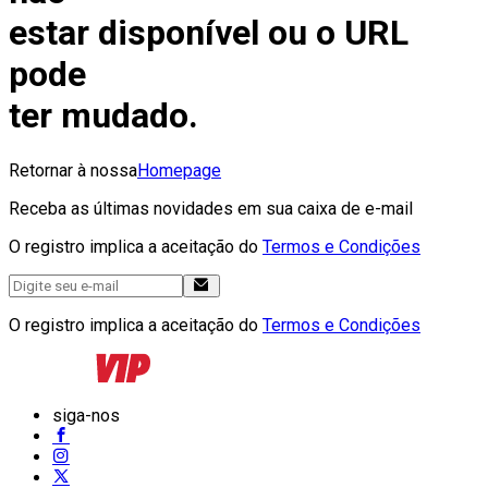
estar disponível ou o URL
pode
ter mudado.
Retornar à nossa
Homepage
Receba as últimas novidades em sua caixa de e-mail
O registro implica a aceitação do
Termos e Condições
O registro implica a aceitação do
Termos e Condições
siga-nos