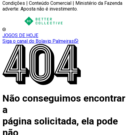
Condições | Conteúdo Comercial | Ministério da Fazenda
adverte: Aposta não é investimento.
JOGOS DE HOJE
Siga o canal do Bolavip Palmeiras
Não conseguimos encontrar
a
página solicitada, ela pode
não