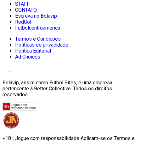
STAFF
CONTATO
Escreva no Bolavip
RedGol
Futbolcentroamerica
Termos e Condições
Políticas de privacidade
Política Editorial
Ad Choices
Bolavip, assim como Futbol Sites, é uma empresa
pertencente à Better Collective. Todos os direitos
reservados.
+18 | Jogue com responsabilidade Aplicam-se os Termos e