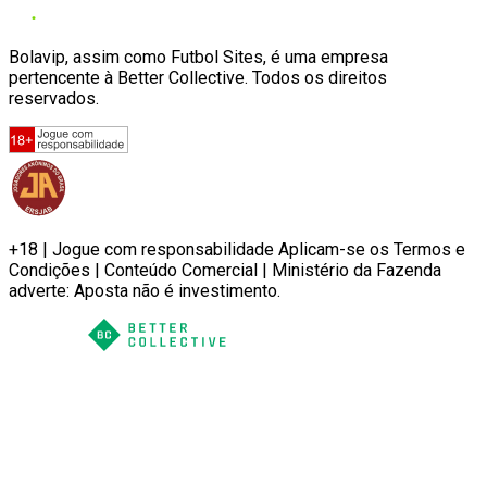
Bolavip, assim como Futbol Sites, é uma empresa
pertencente à Better Collective. Todos os direitos
reservados.
+18 | Jogue com responsabilidade Aplicam-se os Termos e
Condições | Conteúdo Comercial | Ministério da Fazenda
adverte: Aposta não é investimento.