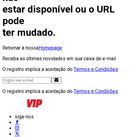
estar disponível ou o URL
pode
ter mudado.
Retornar à nossa
Homepage
Receba as últimas novidades em sua caixa de e-mail
O registro implica a aceitação do
Termos e Condições
O registro implica a aceitação do
Termos e Condições
siga-nos