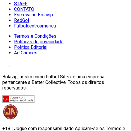
STAFF
CONTATO
Escreva no Bolavip
RedGol
Futbolcentroamerica
Termos e Condições
Políticas de privacidade
Política Editorial
Ad Choices
Bolavip, assim como Futbol Sites, é uma empresa
pertencente à Better Collective. Todos os direitos
reservados.
+18 | Jogue com responsabilidade Aplicam-se os Termos e