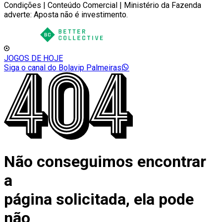
Condições | Conteúdo Comercial | Ministério da Fazenda
adverte: Aposta não é investimento.
JOGOS DE HOJE
Siga o canal do Bolavip Palmeiras
Não conseguimos encontrar
a
página solicitada, ela pode
não