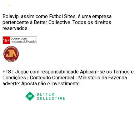
Bolavip, assim como Futbol Sites, é uma empresa
pertencente à Better Collective. Todos os direitos
reservados.
+18 | Jogue com responsabilidade Aplicam-se os Termos e
Condições | Conteúdo Comercial | Ministério da Fazenda
adverte: Aposta não é investimento.