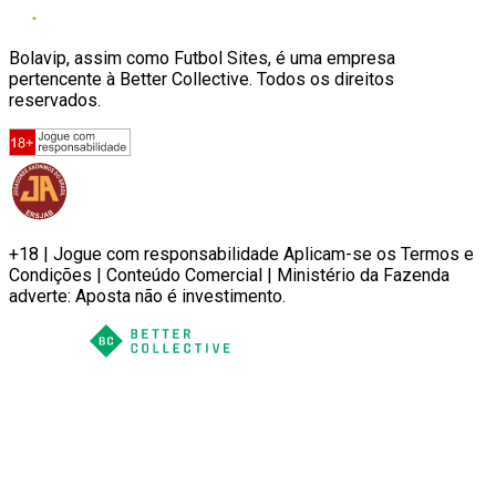
Bolavip, assim como Futbol Sites, é uma empresa
pertencente à Better Collective. Todos os direitos
reservados.
+18 | Jogue com responsabilidade Aplicam-se os Termos e
Condições | Conteúdo Comercial | Ministério da Fazenda
adverte: Aposta não é investimento.