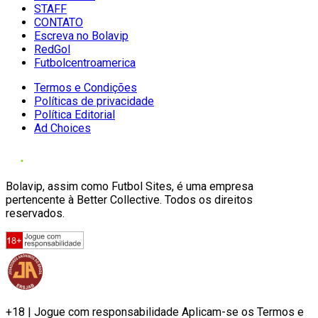
STAFF
CONTATO
Escreva no Bolavip
RedGol
Futbolcentroamerica
Termos e Condições
Políticas de privacidade
Política Editorial
Ad Choices
Bolavip, assim como Futbol Sites, é uma empresa
pertencente à Better Collective. Todos os direitos
reservados.
+18 | Jogue com responsabilidade Aplicam-se os Termos e