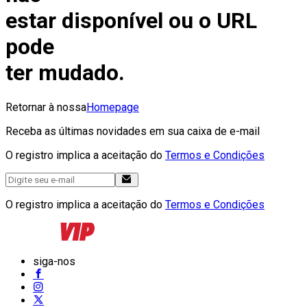
estar disponível ou o URL
pode
ter mudado.
Retornar à nossa
Homepage
Receba as últimas novidades em sua caixa de e-mail
O registro implica a aceitação do
Termos e Condições
O registro implica a aceitação do
Termos e Condições
siga-nos