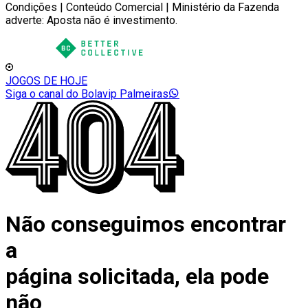
Condições | Conteúdo Comercial | Ministério da Fazenda
adverte: Aposta não é investimento.
JOGOS DE HOJE
Siga o canal do Bolavip Palmeiras
Não conseguimos encontrar
a
página solicitada, ela pode
não