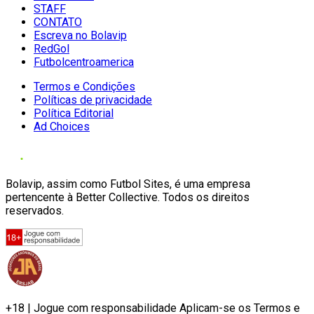
STAFF
CONTATO
Escreva no Bolavip
RedGol
Futbolcentroamerica
Termos e Condições
Políticas de privacidade
Política Editorial
Ad Choices
Bolavip, assim como Futbol Sites, é uma empresa
pertencente à Better Collective. Todos os direitos
reservados.
+18 | Jogue com responsabilidade Aplicam-se os Termos e