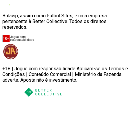
Bolavip, assim como Futbol Sites, é uma empresa
pertencente à Better Collective. Todos os direitos
reservados.
+18 | Jogue com responsabilidade Aplicam-se os Termos e
Condições | Conteúdo Comercial | Ministério da Fazenda
adverte: Aposta não é investimento.