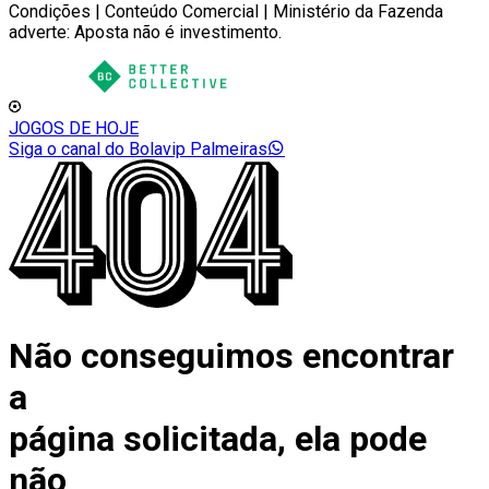
Condições | Conteúdo Comercial | Ministério da Fazenda
adverte: Aposta não é investimento.
JOGOS DE HOJE
Siga o canal do Bolavip Palmeiras
Não conseguimos encontrar
a
página solicitada, ela pode
não