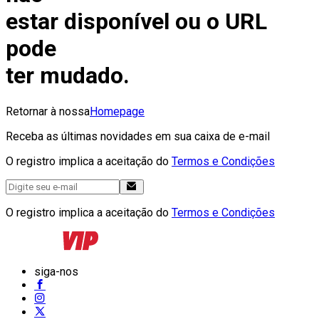
estar disponível ou o URL
pode
ter mudado.
Retornar à nossa
Homepage
Receba as últimas novidades em sua caixa de e-mail
O registro implica a aceitação do
Termos e Condições
O registro implica a aceitação do
Termos e Condições
siga-nos