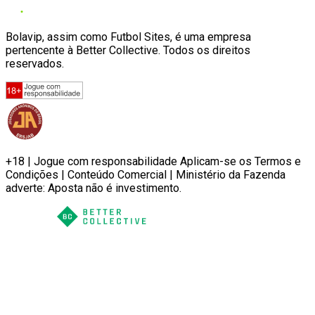
Bolavip, assim como Futbol Sites, é uma empresa
pertencente à Better Collective. Todos os direitos
reservados.
+18 | Jogue com responsabilidade Aplicam-se os Termos e
Condições | Conteúdo Comercial | Ministério da Fazenda
adverte: Aposta não é investimento.