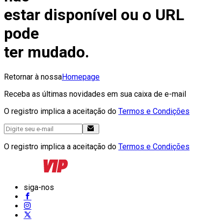
estar disponível ou o URL
pode
ter mudado.
Retornar à nossa
Homepage
Receba as últimas novidades em sua caixa de e-mail
O registro implica a aceitação do
Termos e Condições
O registro implica a aceitação do
Termos e Condições
siga-nos