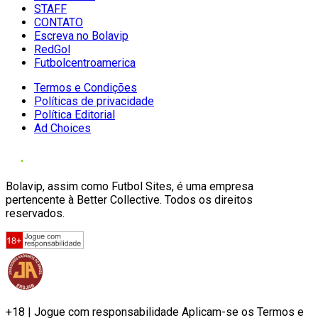
STAFF
CONTATO
Escreva no Bolavip
RedGol
Futbolcentroamerica
Termos e Condições
Políticas de privacidade
Política Editorial
Ad Choices
Bolavip, assim como Futbol Sites, é uma empresa
pertencente à Better Collective. Todos os direitos
reservados.
+18 | Jogue com responsabilidade Aplicam-se os Termos e