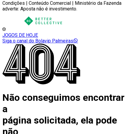
Condições | Conteúdo Comercial | Ministério da Fazenda
adverte: Aposta não é investimento.
JOGOS DE HOJE
Siga o canal do Bolavip Palmeiras
Não conseguimos encontrar
a
página solicitada, ela pode
não