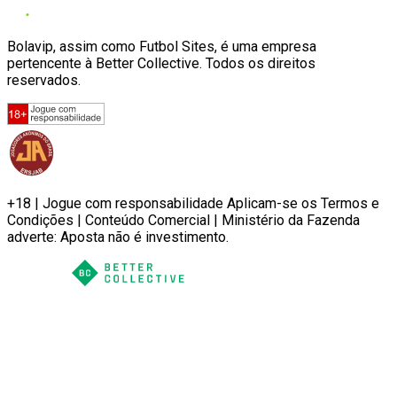
Bolavip, assim como Futbol Sites, é uma empresa
pertencente à Better Collective. Todos os direitos
reservados.
+18 | Jogue com responsabilidade Aplicam-se os Termos e
Condições | Conteúdo Comercial | Ministério da Fazenda
adverte: Aposta não é investimento.