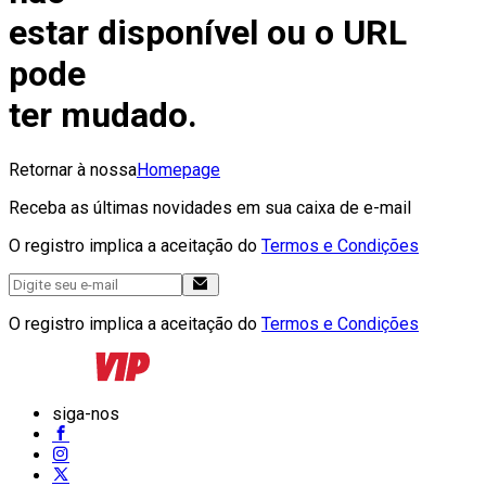
estar disponível ou o URL
pode
ter mudado.
Retornar à nossa
Homepage
Receba as últimas novidades em sua caixa de e-mail
O registro implica a aceitação do
Termos e Condições
O registro implica a aceitação do
Termos e Condições
siga-nos