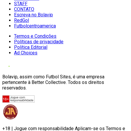
STAFF
CONTATO
Escreva no Bolavip
RedGol
Futbolcentroamerica
Termos e Condições
Políticas de privacidade
Política Editorial
Ad Choices
Bolavip, assim como Futbol Sites, é uma empresa
pertencente à Better Collective. Todos os direitos
reservados.
+18 | Jogue com responsabilidade Aplicam-se os Termos e