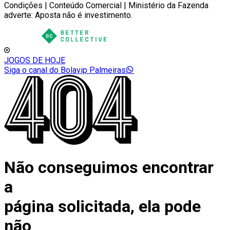
Condições | Conteúdo Comercial | Ministério da Fazenda
adverte: Aposta não é investimento.
JOGOS DE HOJE
Siga o canal do Bolavip Palmeiras
Não conseguimos encontrar
a
página solicitada, ela pode
não