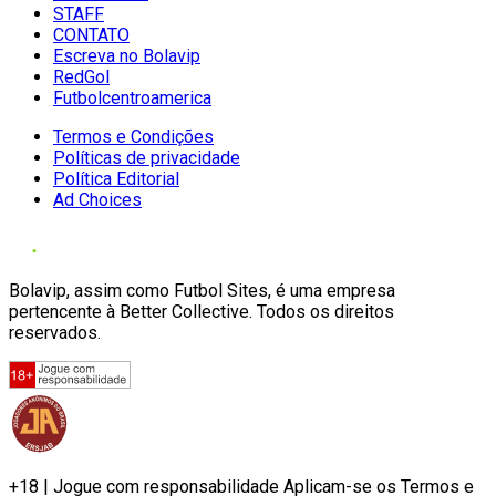
STAFF
CONTATO
Escreva no Bolavip
RedGol
Futbolcentroamerica
Termos e Condições
Políticas de privacidade
Política Editorial
Ad Choices
Bolavip, assim como Futbol Sites, é uma empresa
pertencente à Better Collective. Todos os direitos
reservados.
+18 | Jogue com responsabilidade Aplicam-se os Termos e