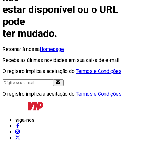
estar disponível ou o URL
pode
ter mudado.
Retornar à nossa
Homepage
Receba as últimas novidades em sua caixa de e-mail
O registro implica a aceitação do
Termos e Condições
O registro implica a aceitação do
Termos e Condições
siga-nos