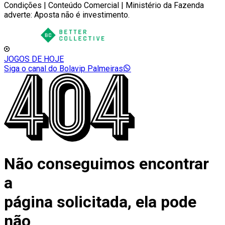
Condições | Conteúdo Comercial | Ministério da Fazenda
adverte: Aposta não é investimento.
JOGOS DE HOJE
Siga o canal do Bolavip Palmeiras
Não conseguimos encontrar
a
página solicitada, ela pode
não