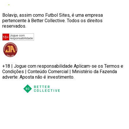
Bolavip, assim como Futbol Sites, é uma empresa
pertencente à Better Collective. Todos os direitos
reservados.
+18 | Jogue com responsabilidade Aplicam-se os Termos e
Condições | Conteúdo Comercial | Ministério da Fazenda
adverte: Aposta não é investimento.