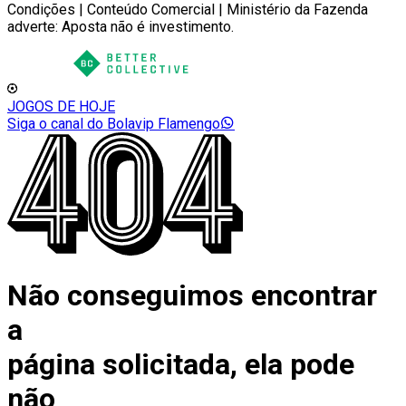
Condições | Conteúdo Comercial | Ministério da Fazenda
adverte: Aposta não é investimento.
JOGOS DE HOJE
Siga o canal do Bolavip Flamengo
Não conseguimos encontrar
a
página solicitada, ela pode
não