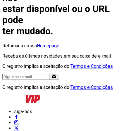
estar disponível ou o URL
pode
ter mudado.
Retornar à nossa
Homepage
Receba as últimas novidades em sua caixa de e-mail
O registro implica a aceitação do
Termos e Condições
O registro implica a aceitação do
Termos e Condições
siga-nos