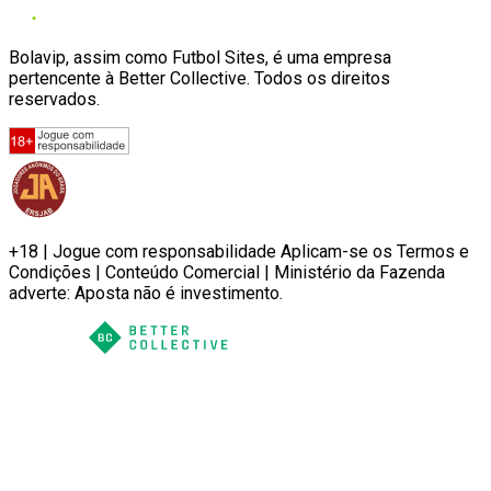
Bolavip, assim como Futbol Sites, é uma empresa
pertencente à Better Collective. Todos os direitos
reservados.
+18 | Jogue com responsabilidade Aplicam-se os Termos e
Condições | Conteúdo Comercial | Ministério da Fazenda
adverte: Aposta não é investimento.