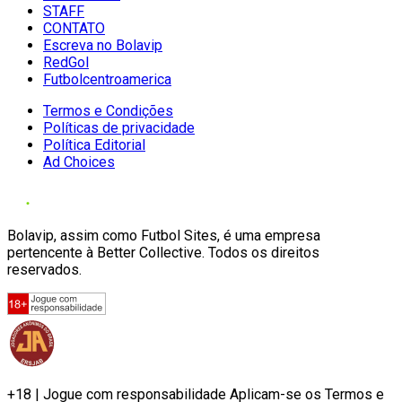
STAFF
CONTATO
Escreva no Bolavip
RedGol
Futbolcentroamerica
Termos e Condições
Políticas de privacidade
Política Editorial
Ad Choices
Bolavip, assim como Futbol Sites, é uma empresa
pertencente à Better Collective. Todos os direitos
reservados.
+18 | Jogue com responsabilidade Aplicam-se os Termos e