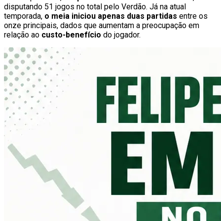
disputando 51 jogos no total pelo Verdão. Já na atual
temporada,
o meia iniciou apenas duas partidas
entre os
onze principais, dados que aumentam a preocupação em
relação ao
custo-benefício
do jogador.