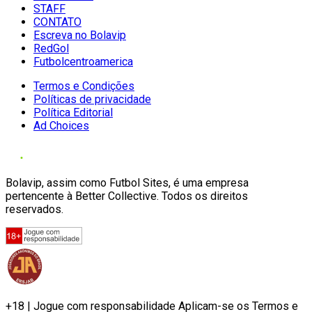
STAFF
CONTATO
Escreva no Bolavip
RedGol
Futbolcentroamerica
Termos e Condições
Políticas de privacidade
Política Editorial
Ad Choices
Bolavip, assim como Futbol Sites, é uma empresa
pertencente à Better Collective. Todos os direitos
reservados.
+18 | Jogue com responsabilidade Aplicam-se os Termos e