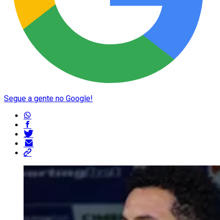
Segue a gente no Google!