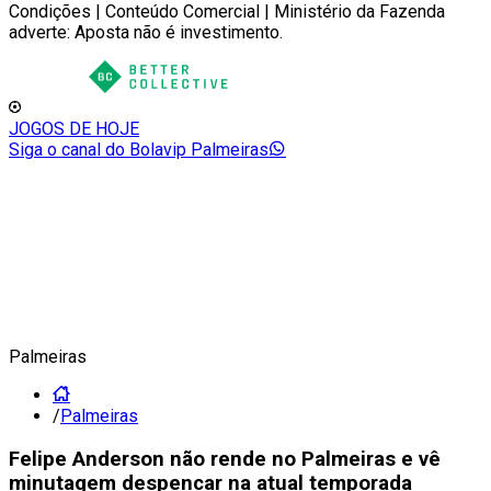
Condições | Conteúdo Comercial | Ministério da Fazenda
adverte: Aposta não é investimento.
JOGOS DE HOJE
Siga o canal do Bolavip Palmeiras
Palmeiras
/
Palmeiras
Felipe Anderson não rende no Palmeiras e vê
minutagem despencar na atual temporada