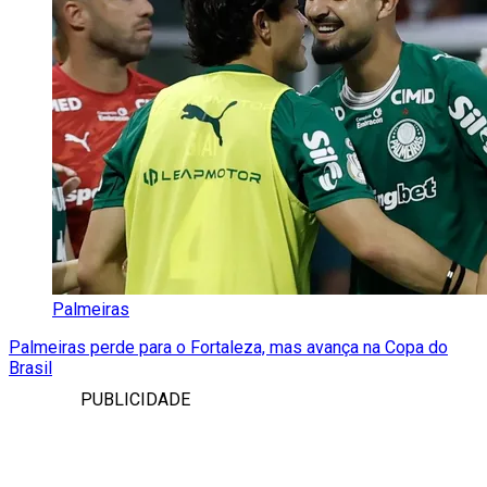
Palmeiras
Palmeiras perde para o Fortaleza, mas avança na Copa do
Brasil
PUBLICIDADE