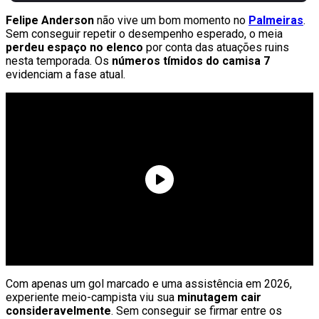
Felipe Anderson
não vive um bom momento no
Palmeiras
.
Sem conseguir repetir o desempenho esperado, o meia
perdeu espaço no elenco
por conta das atuações ruins
nesta temporada. Os
números tímidos do camisa 7
evidenciam a fase atual.
Com apenas um gol marcado e uma assistência em 2026,
experiente meio-campista viu sua
minutagem cair
consideravelmente
. Sem conseguir se firmar entre os