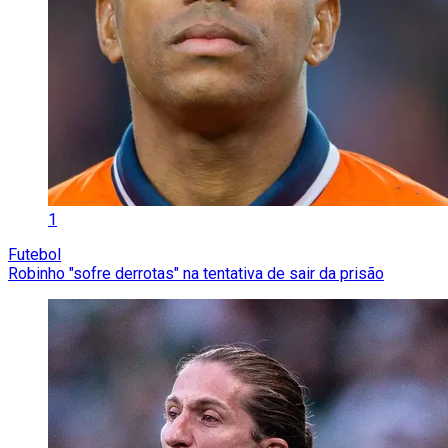
1
Futebol
Robinho "sofre derrotas" na tentativa de sair da prisão