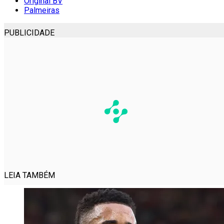
Original BV
Palmeiras
PUBLICIDADE
LEIA TAMBÉM