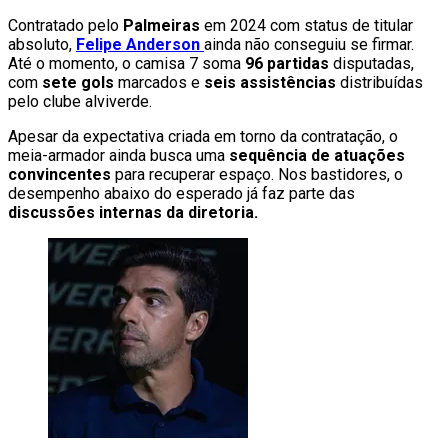
Contratado pelo
Palmeiras
em 2024 com status de titular
absoluto,
Felipe Anderson
ainda não conseguiu se firmar.
Até o momento, o camisa 7 soma
96 partidas
disputadas,
com
sete gols
marcados e
seis assistências
distribuídas
pelo clube alviverde.
Apesar da expectativa criada em torno da contratação, o
meia-armador ainda busca uma
sequência de atuações
convincentes
para recuperar espaço. Nos bastidores, o
desempenho abaixo do esperado já faz parte das
discussões internas da diretoria.