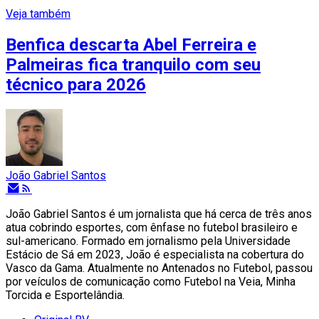
Veja também
Benfica descarta Abel Ferreira e
Palmeiras fica tranquilo com seu
técnico para 2026
João Gabriel Santos
João Gabriel Santos é um jornalista que há cerca de três anos
atua cobrindo esportes, com ênfase no futebol brasileiro e
sul-americano. Formado em jornalismo pela Universidade
Estácio de Sá em 2023, João é especialista na cobertura do
Vasco da Gama. Atualmente no Antenados no Futebol, passou
por veículos de comunicação como Futebol na Veia, Minha
Torcida e Esportelândia.