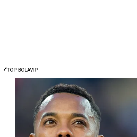
TOP BOLAVIP