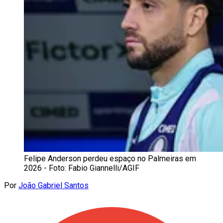
Felipe Anderson perdeu espaço no Palmeiras em
2026 - Foto: Fabio Giannelli/AGIF
Por
João Gabriel Santos