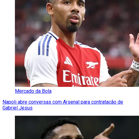
Mercado da Bola
Napoli abre conversas com Arsenal para contratação de
Gabriel Jesus