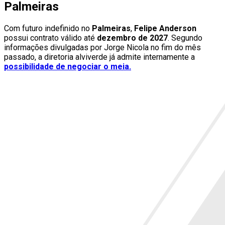
Palmeiras
Com futuro indefinido no
Palmeiras
,
Felipe Anderson
possui contrato válido até
dezembro de 2027
. Segundo
informações divulgadas por Jorge Nicola no fim do mês
passado, a diretoria alviverde já admite internamente a
possibilidade de negociar o meia.