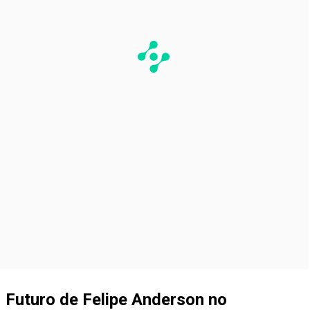
Futuro de Felipe Anderson no