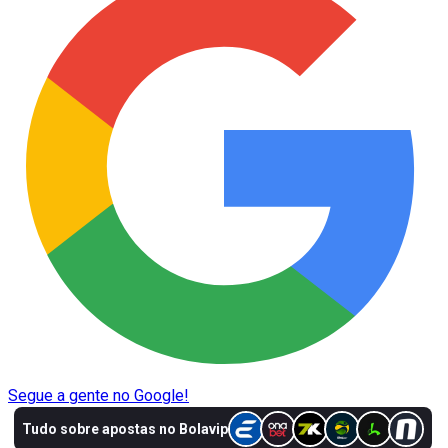
Segue a gente no Google!