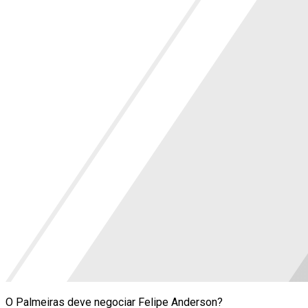
O Palmeiras deve negociar Felipe Anderson?