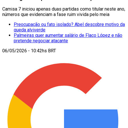
Camisa 7 iniciou apenas duas partidas como titular neste ano,
números que evidenciam a fase ruim vivida pelo meia
Preocupação ou fato isolado? Abel descobre motivo da
queda alviverde
Palmeiras quer aumentar salário de Flaco López e não
pretende negociar atacante
06/05/2026 - 10:42hs BRT