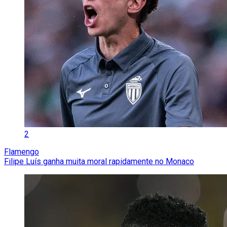
2
Flamengo
Filipe Luís ganha muita moral rapidamente no Monaco