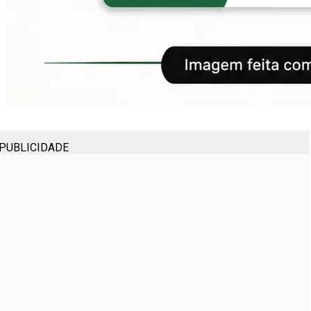
PUBLICIDADE