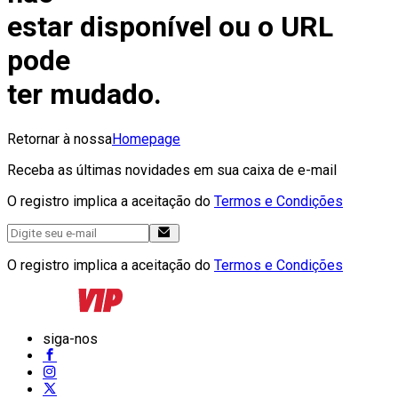
estar disponível ou o URL
pode
ter mudado.
Retornar à nossa
Homepage
Receba as últimas novidades em sua caixa de e-mail
O registro implica a aceitação do
Termos e Condições
O registro implica a aceitação do
Termos e Condições
siga-nos