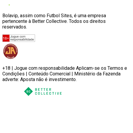
Bolavip, assim como Futbol Sites, é uma empresa
pertencente à Better Collective. Todos os direitos
reservados.
+18 | Jogue com responsabilidade Aplicam-se os Termos e
Condições | Conteúdo Comercial | Ministério da Fazenda
adverte: Aposta não é investimento.