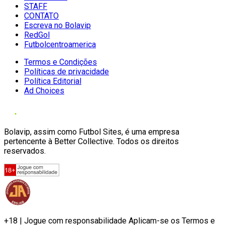
STAFF
CONTATO
Escreva no Bolavip
RedGol
Futbolcentroamerica
Termos e Condições
Políticas de privacidade
Política Editorial
Ad Choices
Bolavip, assim como Futbol Sites, é uma empresa
pertencente à Better Collective. Todos os direitos
reservados.
+18 | Jogue com responsabilidade Aplicam-se os Termos e