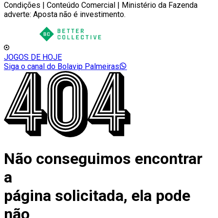
Condições | Conteúdo Comercial | Ministério da Fazenda
adverte: Aposta não é investimento.
JOGOS DE HOJE
Siga o canal do Bolavip Palmeiras
Não conseguimos encontrar
a
página solicitada, ela pode
não