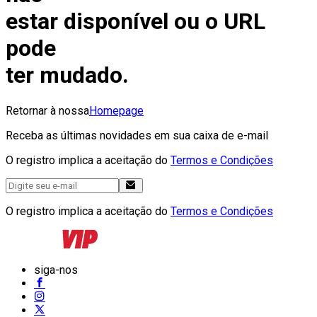
estar disponível ou o URL
pode
ter mudado.
Retornar à nossa
Homepage
Receba as últimas novidades em sua caixa de e-mail
O registro implica a aceitação do
Termos e Condições
O registro implica a aceitação do
Termos e Condições
siga-nos