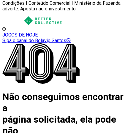
Condições | Conteúdo Comercial | Ministério da Fazenda
adverte: Aposta não é investimento.
JOGOS DE HOJE
Siga o canal do Bolavip Santos
Não conseguimos encontrar
a
página solicitada, ela pode
não