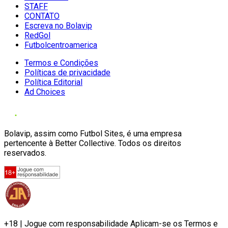
STAFF
CONTATO
Escreva no Bolavip
RedGol
Futbolcentroamerica
Termos e Condições
Políticas de privacidade
Política Editorial
Ad Choices
Bolavip, assim como Futbol Sites, é uma empresa
pertencente à Better Collective. Todos os direitos
reservados.
+18 | Jogue com responsabilidade Aplicam-se os Termos e