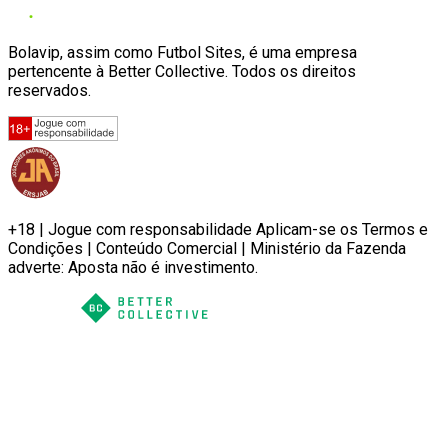
Bolavip, assim como Futbol Sites, é uma empresa
pertencente à Better Collective. Todos os direitos
reservados.
+18 | Jogue com responsabilidade Aplicam-se os Termos e
Condições | Conteúdo Comercial | Ministério da Fazenda
adverte: Aposta não é investimento.