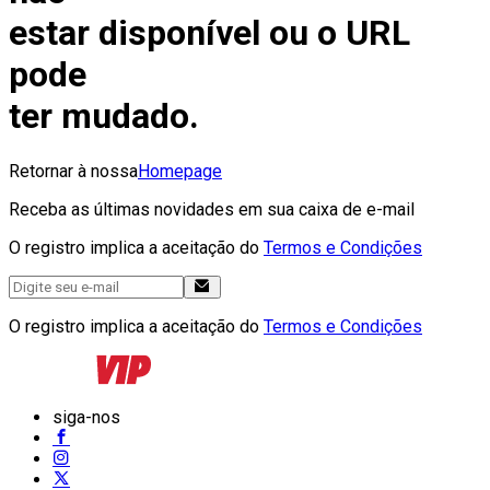
estar disponível ou o URL
pode
ter mudado.
Retornar à nossa
Homepage
Receba as últimas novidades em sua caixa de e-mail
O registro implica a aceitação do
Termos e Condições
O registro implica a aceitação do
Termos e Condições
siga-nos