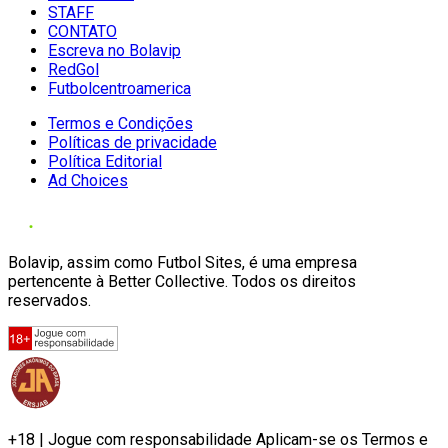
STAFF
CONTATO
Escreva no Bolavip
RedGol
Futbolcentroamerica
Termos e Condições
Políticas de privacidade
Política Editorial
Ad Choices
Bolavip, assim como Futbol Sites, é uma empresa
pertencente à Better Collective. Todos os direitos
reservados.
+18 | Jogue com responsabilidade Aplicam-se os Termos e