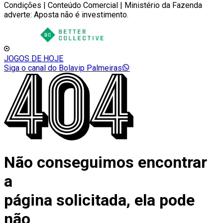
Condições | Conteúdo Comercial | Ministério da Fazenda
adverte: Aposta não é investimento.
JOGOS DE HOJE
Siga o canal do Bolavip Palmeiras
Não conseguimos encontrar
a
página solicitada, ela pode
não