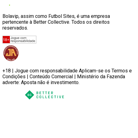
Bolavip, assim como Futbol Sites, é uma empresa
pertencente à Better Collective. Todos os direitos
reservados.
+18 | Jogue com responsabilidade Aplicam-se os Termos e
Condições | Conteúdo Comercial | Ministério da Fazenda
adverte: Aposta não é investimento.