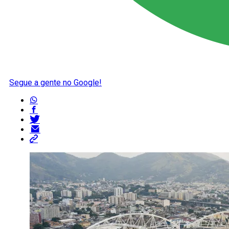
Segue a gente no Google!