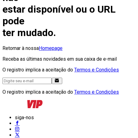
estar disponível ou o URL
pode
ter mudado.
Retornar à nossa
Homepage
Receba as últimas novidades em sua caixa de e-mail
O registro implica a aceitação do
Termos e Condições
O registro implica a aceitação do
Termos e Condições
siga-nos