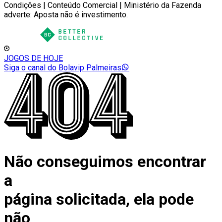
Condições | Conteúdo Comercial | Ministério da Fazenda
adverte: Aposta não é investimento.
JOGOS DE HOJE
Siga o canal do Bolavip Palmeiras
Não conseguimos encontrar
a
página solicitada, ela pode
não