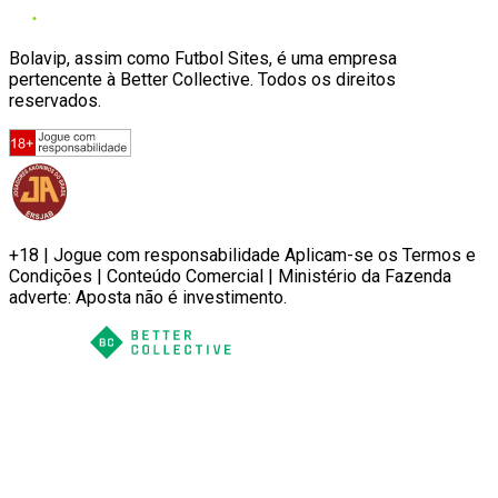
Bolavip, assim como Futbol Sites, é uma empresa
pertencente à Better Collective. Todos os direitos
reservados.
+18 | Jogue com responsabilidade Aplicam-se os Termos e
Condições | Conteúdo Comercial | Ministério da Fazenda
adverte: Aposta não é investimento.