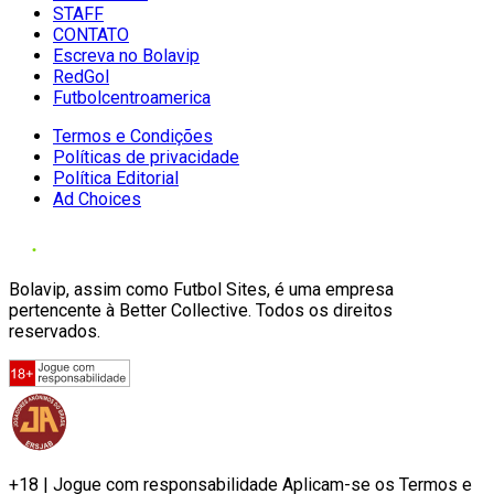
STAFF
CONTATO
Escreva no Bolavip
RedGol
Futbolcentroamerica
Termos e Condições
Políticas de privacidade
Política Editorial
Ad Choices
Bolavip, assim como Futbol Sites, é uma empresa
pertencente à Better Collective. Todos os direitos
reservados.
+18 | Jogue com responsabilidade Aplicam-se os Termos e