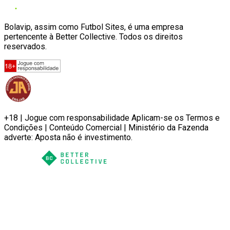
Bolavip, assim como Futbol Sites, é uma empresa
pertencente à Better Collective. Todos os direitos
reservados.
+18 | Jogue com responsabilidade Aplicam-se os Termos e
Condições | Conteúdo Comercial | Ministério da Fazenda
adverte: Aposta não é investimento.