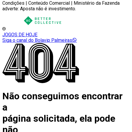
Condições | Conteúdo Comercial | Ministério da Fazenda
adverte: Aposta não é investimento.
JOGOS DE HOJE
Siga o canal do Bolavip Palmeiras
Não conseguimos encontrar
a
página solicitada, ela pode
não