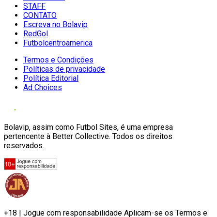
STAFF
CONTATO
Escreva no Bolavip
RedGol
Futbolcentroamerica
Termos e Condições
Políticas de privacidade
Política Editorial
Ad Choices
Bolavip, assim como Futbol Sites, é uma empresa
pertencente à Better Collective. Todos os direitos
reservados.
+18 | Jogue com responsabilidade Aplicam-se os Termos e