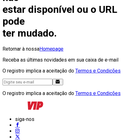
estar disponível ou o URL
pode
ter mudado.
Retornar à nossa
Homepage
Receba as últimas novidades em sua caixa de e-mail
O registro implica a aceitação do
Termos e Condições
O registro implica a aceitação do
Termos e Condições
siga-nos