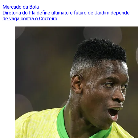
Mercado da Bola
Diretoria do Fla define ultimato e futuro de Jardim depende
de vaga contra o Cruzeiro