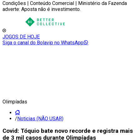
Condições | Conteúdo Comercial | Ministério da Fazenda
adverte: Aposta não é investimento.
JOGOS DE HOJE
Siga o canal do Bolavip no WhatsApp
Olimpíadas
/
Noticias (NÃO USAR)
Covid: Tóquio bate novo recorde e registra mais
de 3 mil casos durante Olimpíadas