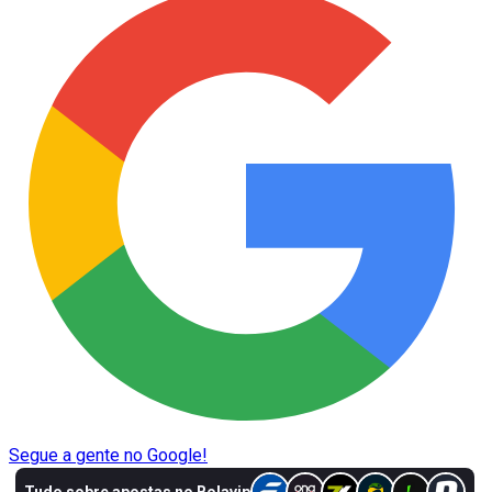
Segue a gente no Google!