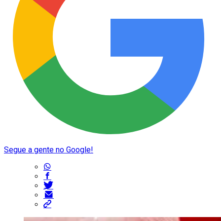
Segue a gente no Google!