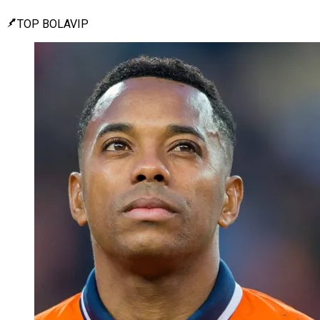
TOP BOLAVIP