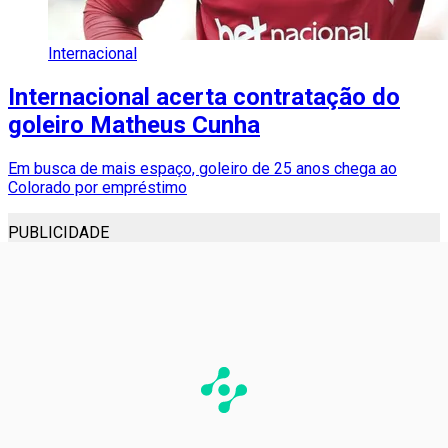
Internacional
Internacional acerta contratação do
goleiro Matheus Cunha
Em busca de mais espaço, goleiro de 25 anos chega ao
Colorado por empréstimo
PUBLICIDADE