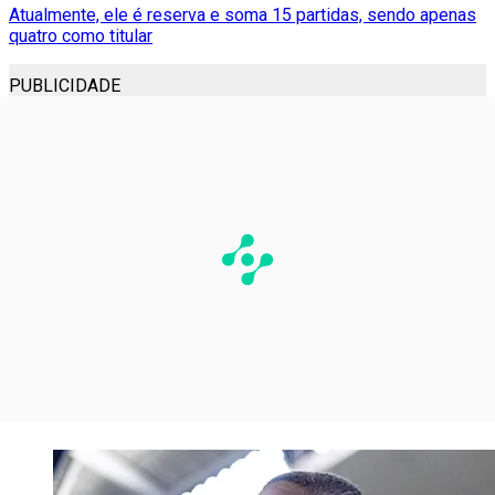
Atualmente, ele é reserva e soma 15 partidas, sendo apenas
quatro como titular
PUBLICIDADE