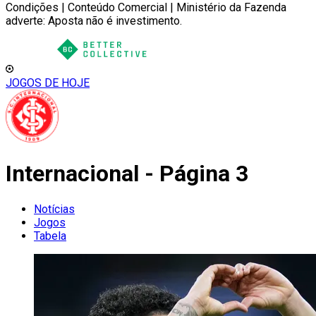
Condições | Conteúdo Comercial | Ministério da Fazenda
adverte: Aposta não é investimento.
JOGOS DE HOJE
Internacional - Página 3
Notícias
Jogos
Tabela