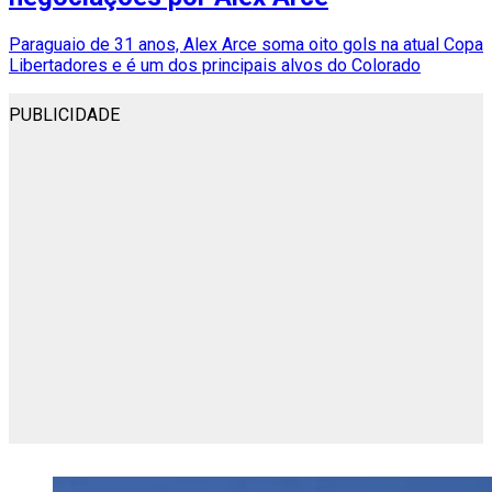
Paraguaio de 31 anos, Alex Arce soma oito gols na atual Copa
Libertadores e é um dos principais alvos do Colorado
PUBLICIDADE