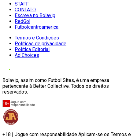
STAFF
CONTATO
Escreva no Bolavip
RedGol
Futbolcentroamerica
Termos e Condições
Políticas de privacidade
Política Editorial
Ad Choices
Bolavip, assim como Futbol Sites, é uma empresa
pertencente à Better Collective. Todos os direitos
reservados.
+18 | Jogue com responsabilidade Aplicam-se os Termos e