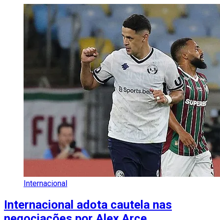
Internacional
Internacional adota cautela nas
negociações por Alex Arce