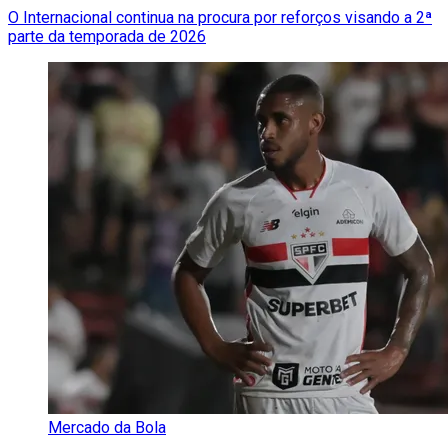
O Internacional continua na procura por reforços visando a 2ª
parte da temporada de 2026
Mercado da Bola