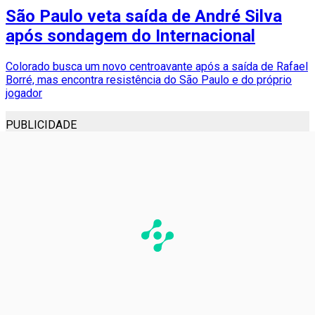
São Paulo veta saída de André Silva
após sondagem do Internacional
Colorado busca um novo centroavante após a saída de Rafael
Borré, mas encontra resistência do São Paulo e do próprio
jogador
PUBLICIDADE