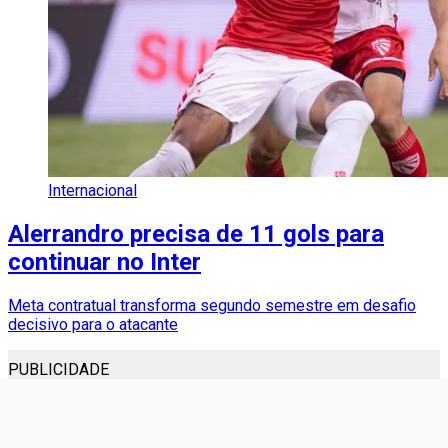
Internacional
Alerrandro precisa de 11 gols para
continuar no Inter
Meta contratual transforma segundo semestre em desafio
decisivo para o atacante
PUBLICIDADE