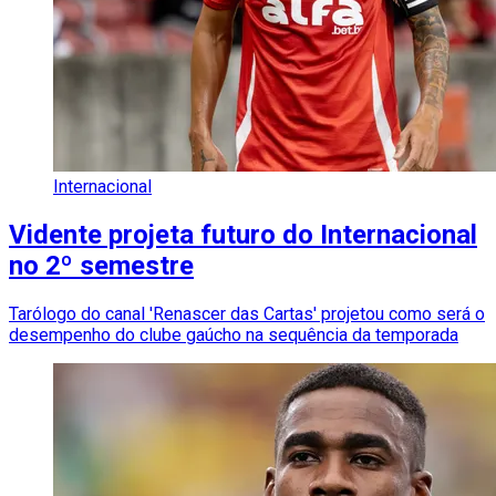
Internacional
Vidente projeta futuro do Internacional
no 2º semestre
Tarólogo do canal 'Renascer das Cartas' projetou como será o
desempenho do clube gaúcho na sequência da temporada