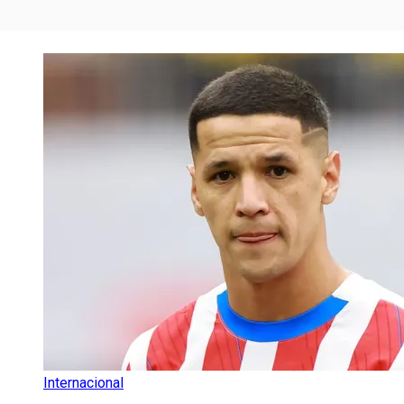
Internacional