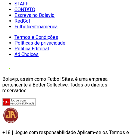
STAFF
CONTATO
Escreva no Bolavip
RedGol
Futbolcentroamerica
Termos e Condições
Políticas de privacidade
Política Editorial
Ad Choices
Bolavip, assim como Futbol Sites, é uma empresa
pertencente à Better Collective. Todos os direitos
reservados.
+18 | Jogue com responsabilidade Aplicam-se os Termos e