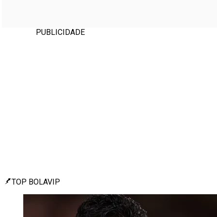
PUBLICIDADE
TOP BOLAVIP