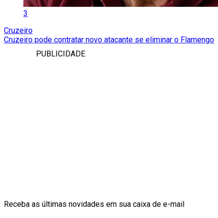
3
Cruzeiro
Cruzeiro pode contratar novo atacante se eliminar o Flamengo
PUBLICIDADE
Receba as últimas novidades em sua caixa de e-mail