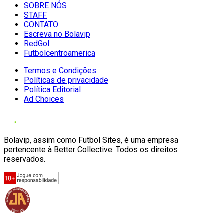
SOBRE NÓS
STAFF
CONTATO
Escreva no Bolavip
RedGol
Futbolcentroamerica
Termos e Condições
Políticas de privacidade
Política Editorial
Ad Choices
Bolavip, assim como Futbol Sites, é uma empresa
pertencente à Better Collective. Todos os direitos
reservados.