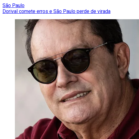
São Paulo
Dorival comete erros e São Paulo perde de virada