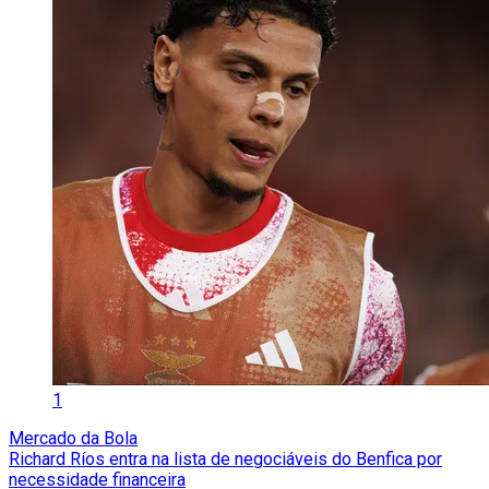
1
Mercado da Bola
Richard Ríos entra na lista de negociáveis do Benfica por
necessidade financeira