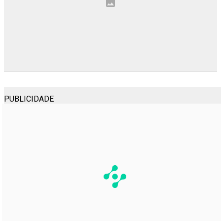
PUBLICIDADE