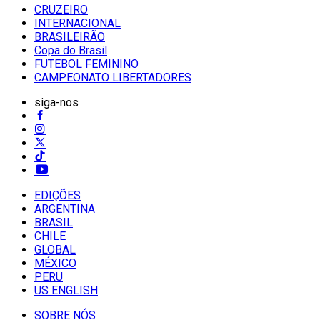
CRUZEIRO
INTERNACIONAL
BRASILEIRÃO
Copa do Brasil
FUTEBOL FEMININO
CAMPEONATO LIBERTADORES
siga-nos
EDIÇÕES
ARGENTINA
BRASIL
CHILE
GLOBAL
MÉXICO
PERU
US ENGLISH
SOBRE NÓS