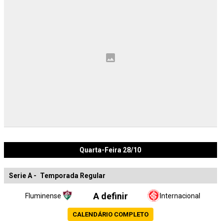
Quarta-Feira 28/10
Serie A
-
Temporada Regular
A definir
Fluminense
Internacional
CALENDÁRIO COMPLETO