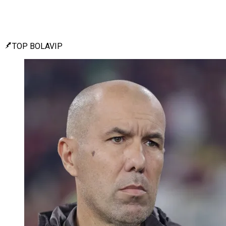
TOP BOLAVIP