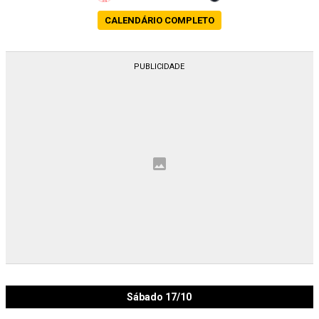
CALENDÁRIO COMPLETO
Sábado 17/10