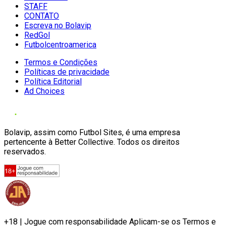
STAFF
CONTATO
Escreva no Bolavip
RedGol
Futbolcentroamerica
Termos e Condições
Políticas de privacidade
Política Editorial
Ad Choices
Bolavip, assim como Futbol Sites, é uma empresa
pertencente à Better Collective. Todos os direitos
reservados.
+18 | Jogue com responsabilidade Aplicam-se os Termos e