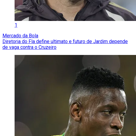
1
Mercado da Bola
Diretoria do Fla define ultimato e futuro de Jardim depende
de vaga contra o Cruzeiro