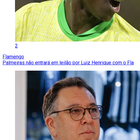
2
Flamengo
Palmeiras não entrará em leilão por Luiz Henrique com o Fla