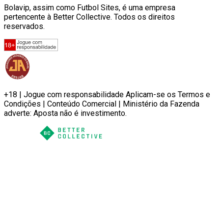
Bolavip, assim como Futbol Sites, é uma empresa
pertencente à Better Collective. Todos os direitos
reservados.
+18 | Jogue com responsabilidade Aplicam-se os Termos e
Condições | Conteúdo Comercial | Ministério da Fazenda
adverte: Aposta não é investimento.