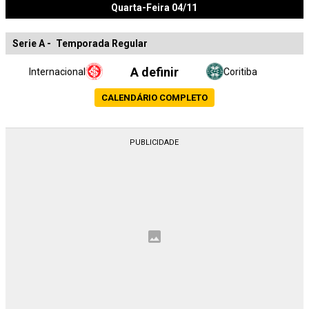
Quarta-Feira 04/11
Serie A
-
Temporada Regular
A definir
Internacional
Coritiba
CALENDÁRIO COMPLETO