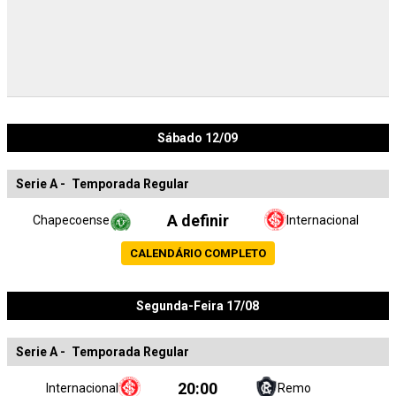
Sábado 12/09
Serie A
-
Temporada Regular
A definir
Chapecoense
Internacional
CALENDÁRIO COMPLETO
Segunda-Feira 17/08
Serie A
-
Temporada Regular
20:00
Internacional
Remo