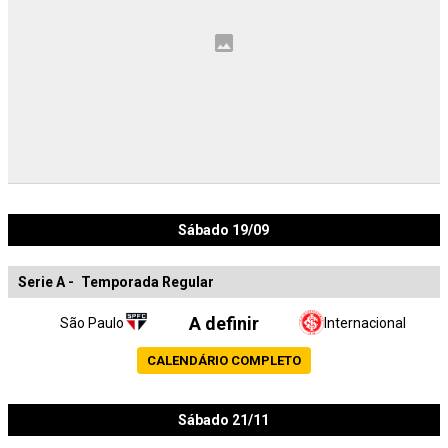
Sábado 19/09
Serie A
-
Temporada Regular
A definir
São Paulo
Internacional
CALENDÁRIO COMPLETO
Sábado 21/11