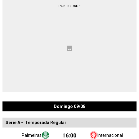
Domingo 09/08
Serie A
-
Temporada Regular
16:00
Palmeiras
Internacional