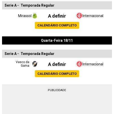
Serie A
-
Temporada Regular
A definir
Mirassol
Internacional
CALENDÁRIO COMPLETO
Quarta-Feira 18/11
Serie A
-
Temporada Regular
Vasco da
A definir
Internacional
Gama
CALENDÁRIO COMPLETO