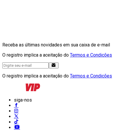
Receba as últimas novidades em sua caixa de e-mail
O registro implica a aceitação do
Termos e Condições
O registro implica a aceitação do
Termos e Condições
siga-nos