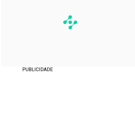
PUBLICIDADE