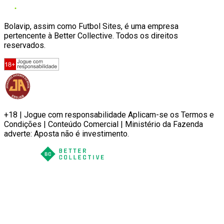
Bolavip, assim como Futbol Sites, é uma empresa
pertencente à Better Collective. Todos os direitos
reservados.
+18 | Jogue com responsabilidade Aplicam-se os Termos e
Condições | Conteúdo Comercial | Ministério da Fazenda
adverte: Aposta não é investimento.