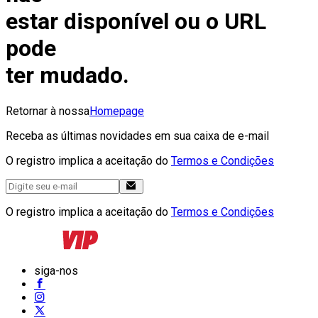
estar disponível ou o URL
pode
ter mudado.
Retornar à nossa
Homepage
Receba as últimas novidades em sua caixa de e-mail
O registro implica a aceitação do
Termos e Condições
O registro implica a aceitação do
Termos e Condições
siga-nos