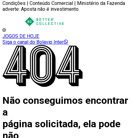
Condições | Conteúdo Comercial | Ministério da Fazenda
adverte: Aposta não é investimento.
JOGOS DE HOJE
Siga o canal do Bolavip Inter
Não conseguimos encontrar
a
página solicitada, ela pode
não