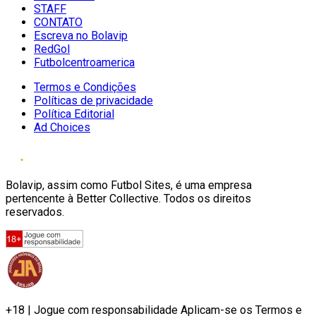
STAFF
CONTATO
Escreva no Bolavip
RedGol
Futbolcentroamerica
Termos e Condições
Políticas de privacidade
Política Editorial
Ad Choices
Bolavip, assim como Futbol Sites, é uma empresa
pertencente à Better Collective. Todos os direitos
reservados.
+18 | Jogue com responsabilidade Aplicam-se os Termos e