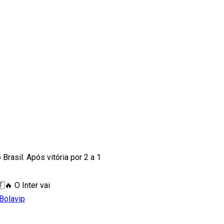
 Brasil. Após vitória por 2 a 1
🔥 O Inter vai
Bolavip