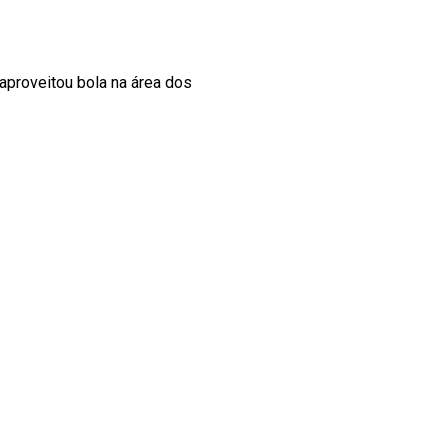
 aproveitou bola na área dos