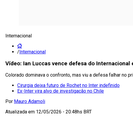
Internacional
/
Internacional
Vídeo: Ian Luccas vence defesa do Internacional 
Colorado dominava o confronto, mas viu a defesa falhar no pr
Cirurgia deixa futuro de Rochet no Inter indefinido
Ex-Inter vira alvo de investigação no Chile
Por
Mauro Adamoli
Atualizada em
12/05/2026 - 20:48hs BRT