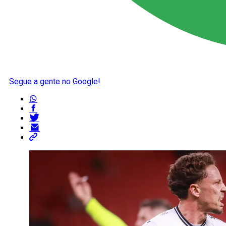
Segue a gente no Google!