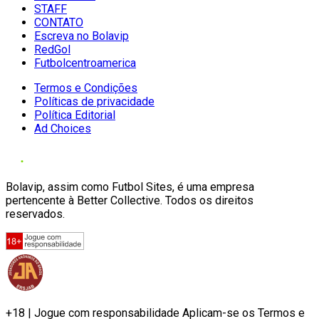
STAFF
CONTATO
Escreva no Bolavip
RedGol
Futbolcentroamerica
Termos e Condições
Políticas de privacidade
Política Editorial
Ad Choices
Bolavip, assim como Futbol Sites, é uma empresa
pertencente à Better Collective. Todos os direitos
reservados.
+18 | Jogue com responsabilidade Aplicam-se os Termos e