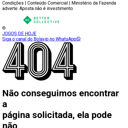
Condições | Conteúdo Comercial | Ministério da Fazenda
adverte: Aposta não é investimento.
JOGOS DE HOJE
Siga o canal do Bolavip no WhatsApp
Não conseguimos encontrar
a
página solicitada, ela pode
não