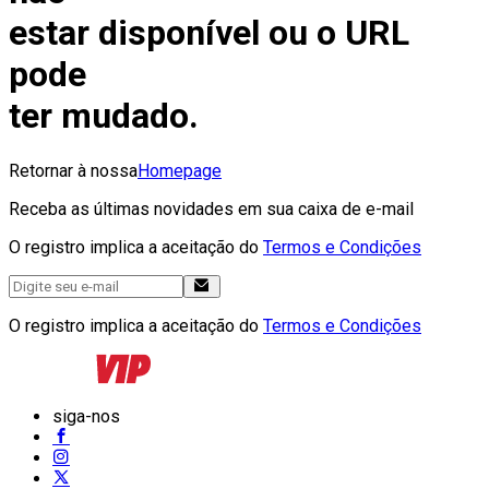
estar disponível ou o URL
pode
ter mudado.
Retornar à nossa
Homepage
Receba as últimas novidades em sua caixa de e-mail
O registro implica a aceitação do
Termos e Condições
O registro implica a aceitação do
Termos e Condições
siga-nos