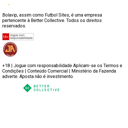
Bolavip, assim como Futbol Sites, é uma empresa
pertencente à Better Collective. Todos os direitos
reservados.
+18 | Jogue com responsabilidade Aplicam-se os Termos e
Condições | Conteúdo Comercial | Ministério da Fazenda
adverte: Aposta não é investimento.