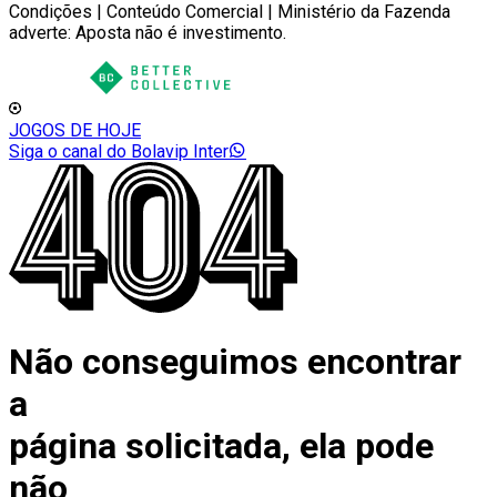
Condições | Conteúdo Comercial | Ministério da Fazenda
adverte: Aposta não é investimento.
JOGOS DE HOJE
Siga o canal do Bolavip Inter
Não conseguimos encontrar
a
página solicitada, ela pode
não