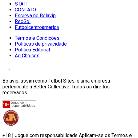
STAFF
CONTATO
Escreva no Bolavip
RedGol
Futbolcentroamerica
Termos e Condições
Políticas de privacidade
Política Editorial
Ad Choices
Bolavip, assim como Futbol Sites, é uma empresa
pertencente à Better Collective. Todos os direitos
reservados.
+18 | Jogue com responsabilidade Aplicam-se os Termos e