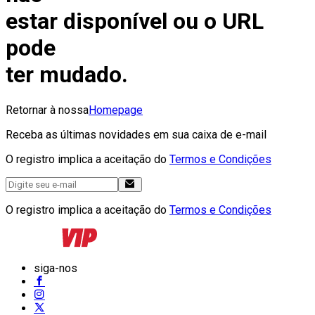
estar disponível ou o URL
pode
ter mudado.
Retornar à nossa
Homepage
Receba as últimas novidades em sua caixa de e-mail
O registro implica a aceitação do
Termos e Condições
O registro implica a aceitação do
Termos e Condições
siga-nos