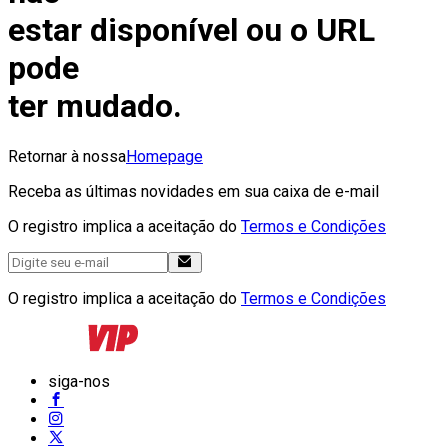
estar disponível ou o URL
pode
ter mudado.
Retornar à nossa
Homepage
Receba as últimas novidades em sua caixa de e-mail
O registro implica a aceitação do
Termos e Condições
O registro implica a aceitação do
Termos e Condições
siga-nos