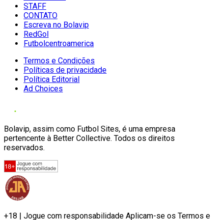
STAFF
CONTATO
Escreva no Bolavip
RedGol
Futbolcentroamerica
Termos e Condições
Políticas de privacidade
Política Editorial
Ad Choices
Bolavip, assim como Futbol Sites, é uma empresa
pertencente à Better Collective. Todos os direitos
reservados.
+18 | Jogue com responsabilidade Aplicam-se os Termos e