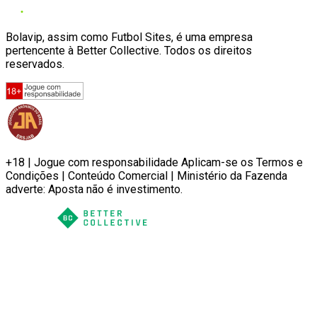
Bolavip, assim como Futbol Sites, é uma empresa
pertencente à Better Collective. Todos os direitos
reservados.
+18 | Jogue com responsabilidade Aplicam-se os Termos e
Condições | Conteúdo Comercial | Ministério da Fazenda
adverte: Aposta não é investimento.