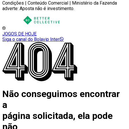
Condições | Conteúdo Comercial | Ministério da Fazenda
adverte: Aposta não é investimento.
JOGOS DE HOJE
Siga o canal do Bolavip Inter
Não conseguimos encontrar
a
página solicitada, ela pode
não