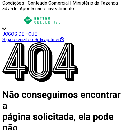
Condições | Conteúdo Comercial | Ministério da Fazenda
adverte: Aposta não é investimento.
JOGOS DE HOJE
Siga o canal do Bolavip Inter
Não conseguimos encontrar
a
página solicitada, ela pode
não