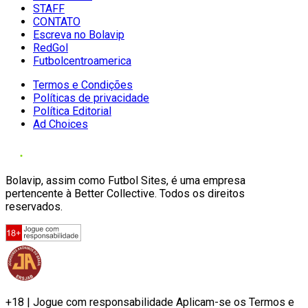
STAFF
CONTATO
Escreva no Bolavip
RedGol
Futbolcentroamerica
Termos e Condições
Políticas de privacidade
Política Editorial
Ad Choices
Bolavip, assim como Futbol Sites, é uma empresa
pertencente à Better Collective. Todos os direitos
reservados.
+18 | Jogue com responsabilidade Aplicam-se os Termos e