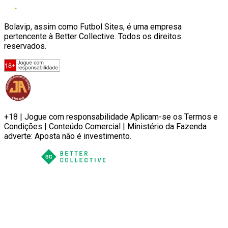
Bolavip, assim como Futbol Sites, é uma empresa
pertencente à Better Collective. Todos os direitos
reservados.
+18 | Jogue com responsabilidade Aplicam-se os Termos e
Condições | Conteúdo Comercial | Ministério da Fazenda
adverte: Aposta não é investimento.