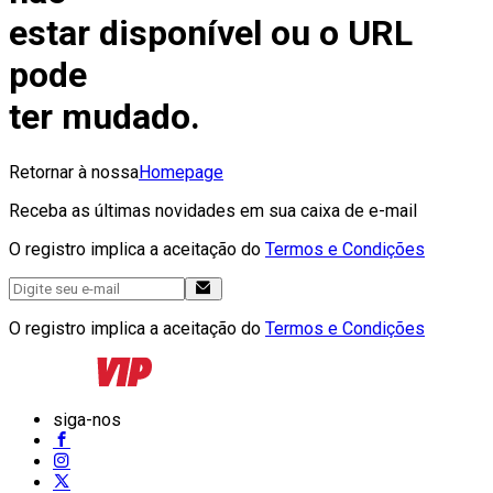
estar disponível ou o URL
pode
ter mudado.
Retornar à nossa
Homepage
Receba as últimas novidades em sua caixa de e-mail
O registro implica a aceitação do
Termos e Condições
O registro implica a aceitação do
Termos e Condições
siga-nos