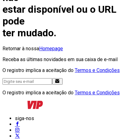
estar disponível ou o URL
pode
ter mudado.
Retornar à nossa
Homepage
Receba as últimas novidades em sua caixa de e-mail
O registro implica a aceitação do
Termos e Condições
O registro implica a aceitação do
Termos e Condições
siga-nos