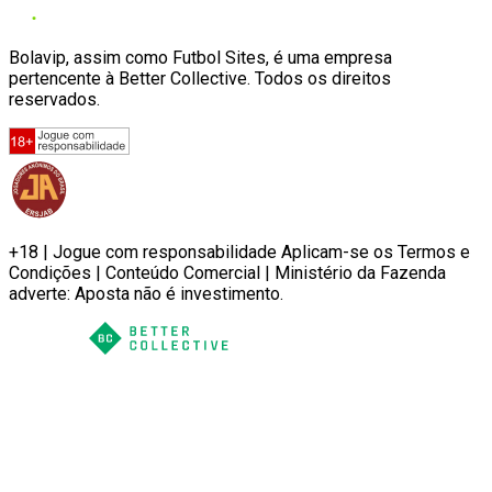
Bolavip, assim como Futbol Sites, é uma empresa
pertencente à Better Collective. Todos os direitos
reservados.
+18 | Jogue com responsabilidade Aplicam-se os Termos e
Condições | Conteúdo Comercial | Ministério da Fazenda
adverte: Aposta não é investimento.