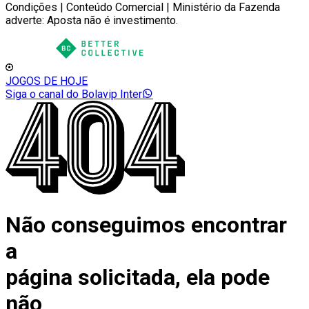
Condições | Conteúdo Comercial | Ministério da Fazenda
adverte: Aposta não é investimento.
JOGOS DE HOJE
Siga o canal do Bolavip Inter
Não conseguimos encontrar
a
página solicitada, ela pode
não