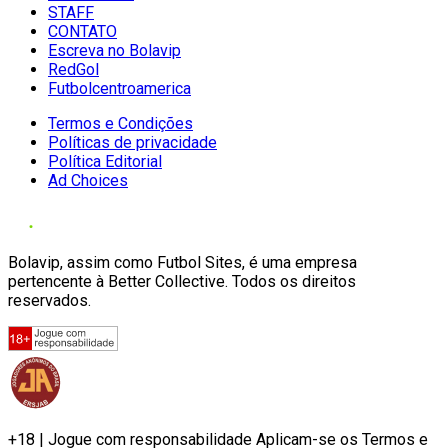
STAFF
CONTATO
Escreva no Bolavip
RedGol
Futbolcentroamerica
Termos e Condições
Políticas de privacidade
Política Editorial
Ad Choices
Bolavip, assim como Futbol Sites, é uma empresa
pertencente à Better Collective. Todos os direitos
reservados.
+18 | Jogue com responsabilidade Aplicam-se os Termos e