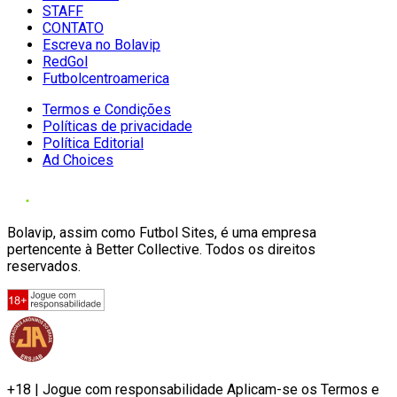
STAFF
CONTATO
Escreva no Bolavip
RedGol
Futbolcentroamerica
Termos e Condições
Políticas de privacidade
Política Editorial
Ad Choices
Bolavip, assim como Futbol Sites, é uma empresa
pertencente à Better Collective. Todos os direitos
reservados.
+18 | Jogue com responsabilidade Aplicam-se os Termos e