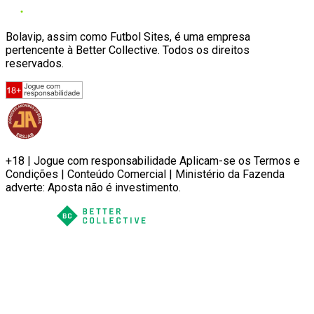
Bolavip, assim como Futbol Sites, é uma empresa
pertencente à Better Collective. Todos os direitos
reservados.
+18 | Jogue com responsabilidade Aplicam-se os Termos e
Condições | Conteúdo Comercial | Ministério da Fazenda
adverte: Aposta não é investimento.