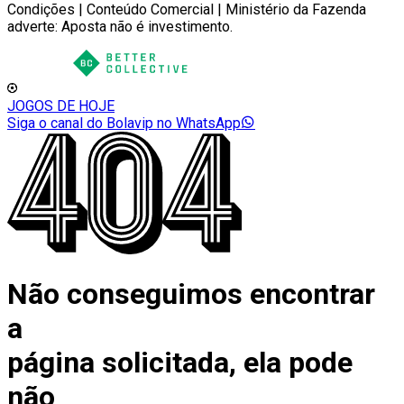
Condições | Conteúdo Comercial | Ministério da Fazenda
adverte: Aposta não é investimento.
JOGOS DE HOJE
Siga o canal do Bolavip no WhatsApp
Não conseguimos encontrar
a
página solicitada, ela pode
não