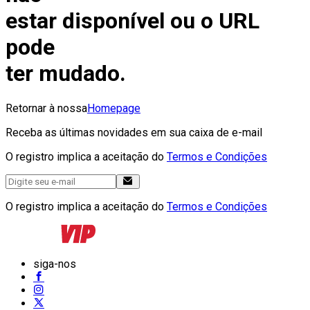
estar disponível ou o URL
pode
ter mudado.
Retornar à nossa
Homepage
Receba as últimas novidades em sua caixa de e-mail
O registro implica a aceitação do
Termos e Condições
O registro implica a aceitação do
Termos e Condições
siga-nos