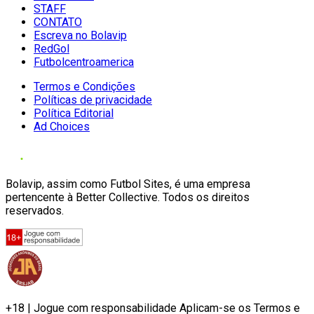
STAFF
CONTATO
Escreva no Bolavip
RedGol
Futbolcentroamerica
Termos e Condições
Políticas de privacidade
Política Editorial
Ad Choices
Bolavip, assim como Futbol Sites, é uma empresa
pertencente à Better Collective. Todos os direitos
reservados.
+18 | Jogue com responsabilidade Aplicam-se os Termos e