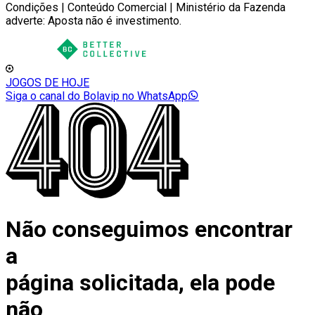
Condições | Conteúdo Comercial | Ministério da Fazenda
adverte: Aposta não é investimento.
JOGOS DE HOJE
Siga o canal do Bolavip no WhatsApp
Não conseguimos encontrar
a
página solicitada, ela pode
não