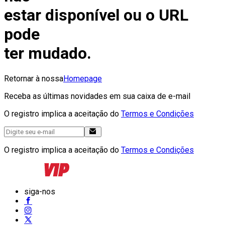
estar disponível ou o URL
pode
ter mudado.
Retornar à nossa
Homepage
Receba as últimas novidades em sua caixa de e-mail
O registro implica a aceitação do
Termos e Condições
O registro implica a aceitação do
Termos e Condições
siga-nos