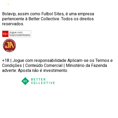
Bolavip, assim como Futbol Sites, é uma empresa
pertencente à Better Collective. Todos os direitos
reservados.
+18 | Jogue com responsabilidade Aplicam-se os Termos e
Condições | Conteúdo Comercial | Ministério da Fazenda
adverte: Aposta não é investimento.