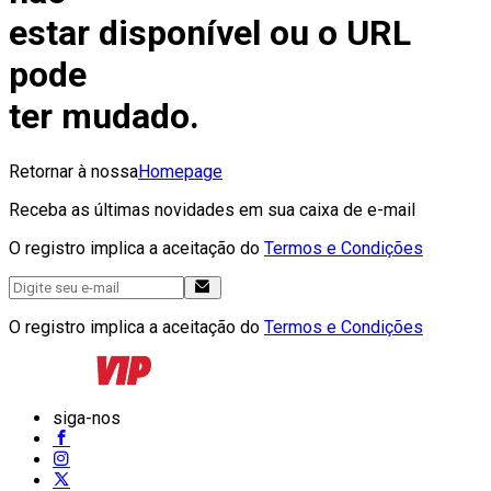
estar disponível ou o URL
pode
ter mudado.
Retornar à nossa
Homepage
Receba as últimas novidades em sua caixa de e-mail
O registro implica a aceitação do
Termos e Condições
O registro implica a aceitação do
Termos e Condições
siga-nos