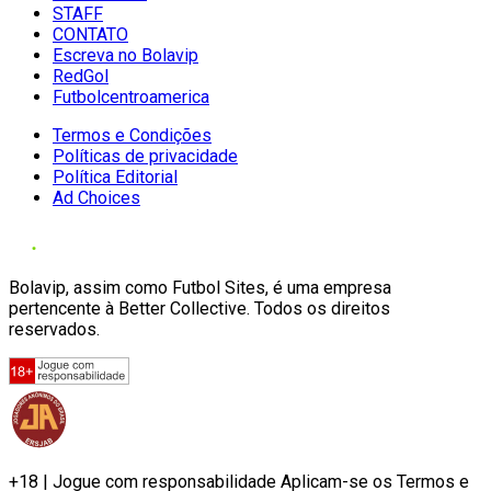
STAFF
CONTATO
Escreva no Bolavip
RedGol
Futbolcentroamerica
Termos e Condições
Políticas de privacidade
Política Editorial
Ad Choices
Bolavip, assim como Futbol Sites, é uma empresa
pertencente à Better Collective. Todos os direitos
reservados.
+18 | Jogue com responsabilidade Aplicam-se os Termos e