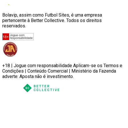
Bolavip, assim como Futbol Sites, é uma empresa
pertencente à Better Collective. Todos os direitos
reservados.
+18 | Jogue com responsabilidade Aplicam-se os Termos e
Condições | Conteúdo Comercial | Ministério da Fazenda
adverte: Aposta não é investimento.