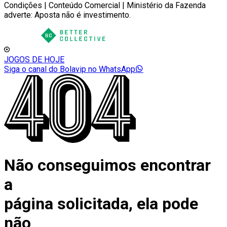
Condições | Conteúdo Comercial | Ministério da Fazenda
adverte: Aposta não é investimento.
JOGOS DE HOJE
Siga o canal do Bolavip no WhatsApp
Não conseguimos encontrar
a
página solicitada, ela pode
não