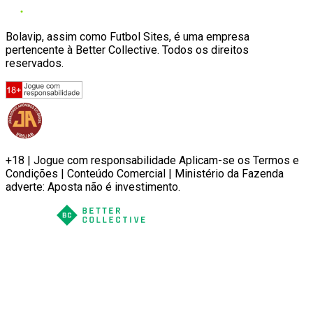
Bolavip, assim como Futbol Sites, é uma empresa
pertencente à Better Collective. Todos os direitos
reservados.
+18 | Jogue com responsabilidade Aplicam-se os Termos e
Condições | Conteúdo Comercial | Ministério da Fazenda
adverte: Aposta não é investimento.