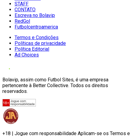
STAFF
CONTATO
Escreva no Bolavip
RedGol
Futbolcentroamerica
Termos e Condições
Políticas de privacidade
Política Editorial
Ad Choices
Bolavip, assim como Futbol Sites, é uma empresa
pertencente à Better Collective. Todos os direitos
reservados.
+18 | Jogue com responsabilidade Aplicam-se os Termos e