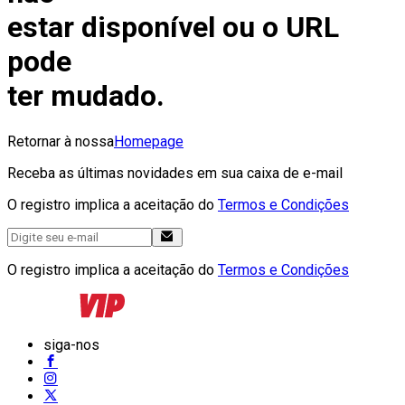
estar disponível ou o URL
pode
ter mudado.
Retornar à nossa
Homepage
Receba as últimas novidades em sua caixa de e-mail
O registro implica a aceitação do
Termos e Condições
O registro implica a aceitação do
Termos e Condições
siga-nos