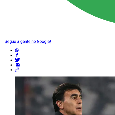
Segue a gente no Google!