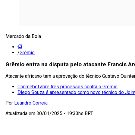
Mercado da Bola
/
Grêmio
Grêmio entra na disputa pelo atacante Francis Am
Atacante africano tem a aprovação do técnico Gustavo Quinte
Conmebol abre três processos contra o Grêmio
Diego Souza é apresentado como novo técnico do Joinv
Por
Leandro Correia
Atualizada em
30/01/2025 - 19:33hs BRT