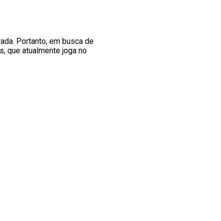
rada. Portanto, em busca de
os, que atualmente joga no