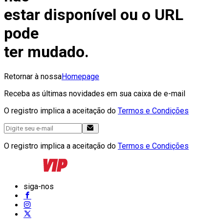
estar disponível ou o URL
pode
ter mudado.
Retornar à nossa
Homepage
Receba as últimas novidades em sua caixa de e-mail
O registro implica a aceitação do
Termos e Condições
O registro implica a aceitação do
Termos e Condições
siga-nos