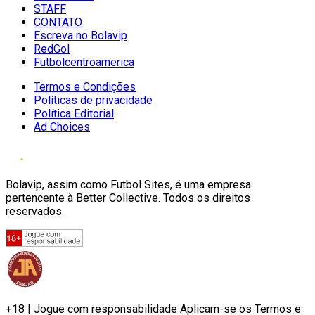
STAFF
CONTATO
Escreva no Bolavip
RedGol
Futbolcentroamerica
Termos e Condições
Políticas de privacidade
Política Editorial
Ad Choices
Bolavip, assim como Futbol Sites, é uma empresa
pertencente à Better Collective. Todos os direitos
reservados.
+18 | Jogue com responsabilidade Aplicam-se os Termos e