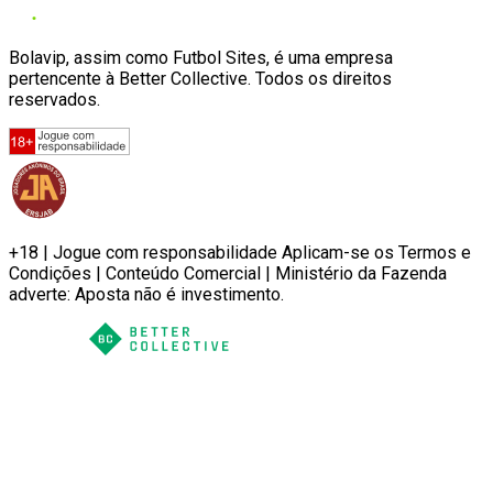
Bolavip, assim como Futbol Sites, é uma empresa
pertencente à Better Collective. Todos os direitos
reservados.
+18 | Jogue com responsabilidade Aplicam-se os Termos e
Condições | Conteúdo Comercial | Ministério da Fazenda
adverte: Aposta não é investimento.