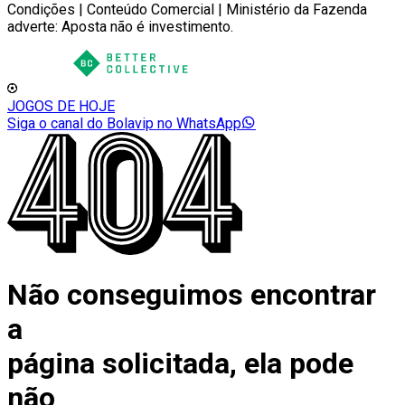
Condições | Conteúdo Comercial | Ministério da Fazenda
adverte: Aposta não é investimento.
JOGOS DE HOJE
Siga o canal do Bolavip no WhatsApp
Não conseguimos encontrar
a
página solicitada, ela pode
não