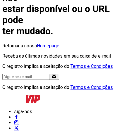
estar disponível ou o URL
pode
ter mudado.
Retornar à nossa
Homepage
Receba as últimas novidades em sua caixa de e-mail
O registro implica a aceitação do
Termos e Condições
O registro implica a aceitação do
Termos e Condições
siga-nos