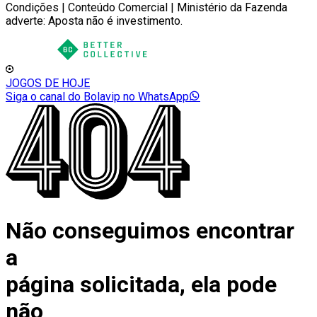
Condições | Conteúdo Comercial | Ministério da Fazenda
adverte: Aposta não é investimento.
JOGOS DE HOJE
Siga o canal do Bolavip no WhatsApp
Não conseguimos encontrar
a
página solicitada, ela pode
não