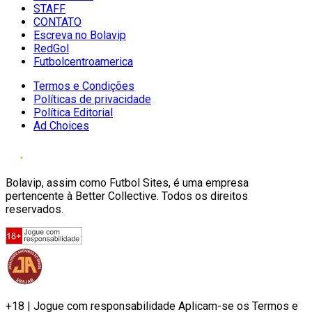
STAFF
CONTATO
Escreva no Bolavip
RedGol
Futbolcentroamerica
Termos e Condições
Políticas de privacidade
Política Editorial
Ad Choices
Bolavip, assim como Futbol Sites, é uma empresa
pertencente à Better Collective. Todos os direitos
reservados.
+18 | Jogue com responsabilidade Aplicam-se os Termos e