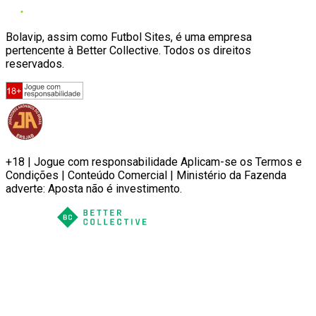
Bolavip, assim como Futbol Sites, é uma empresa
pertencente à Better Collective. Todos os direitos
reservados.
+18 | Jogue com responsabilidade Aplicam-se os Termos e
Condições | Conteúdo Comercial | Ministério da Fazenda
adverte: Aposta não é investimento.