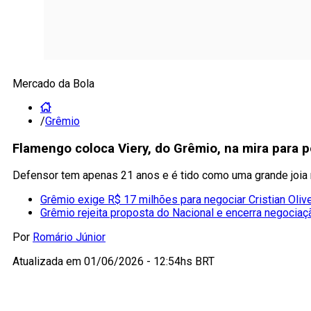
Mercado da Bola
/
Grêmio
Flamengo coloca Viery, do Grêmio, na mira para 
Defensor tem apenas 21 anos e é tido como uma grande joia n
Grêmio exige R$ 17 milhões para negociar Cristian Olive
Grêmio rejeita proposta do Nacional e encerra negociaç
Por
Romário Júnior
Atualizada em
01/06/2026 - 12:54hs BRT