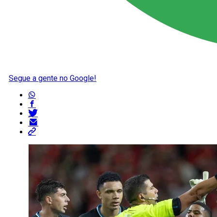
Segue a gente no Google!