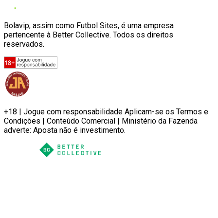
Bolavip, assim como Futbol Sites, é uma empresa
pertencente à Better Collective. Todos os direitos
reservados.
+18 | Jogue com responsabilidade Aplicam-se os Termos e
Condições | Conteúdo Comercial | Ministério da Fazenda
adverte: Aposta não é investimento.