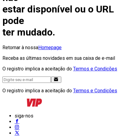
estar disponível ou o URL
pode
ter mudado.
Retornar à nossa
Homepage
Receba as últimas novidades em sua caixa de e-mail
O registro implica a aceitação do
Termos e Condições
O registro implica a aceitação do
Termos e Condições
siga-nos