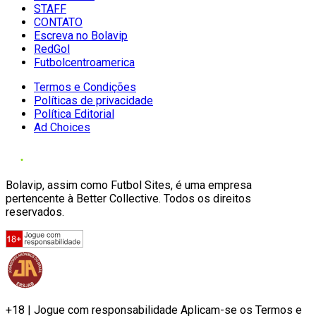
STAFF
CONTATO
Escreva no Bolavip
RedGol
Futbolcentroamerica
Termos e Condições
Políticas de privacidade
Política Editorial
Ad Choices
Bolavip, assim como Futbol Sites, é uma empresa
pertencente à Better Collective. Todos os direitos
reservados.
+18 | Jogue com responsabilidade Aplicam-se os Termos e