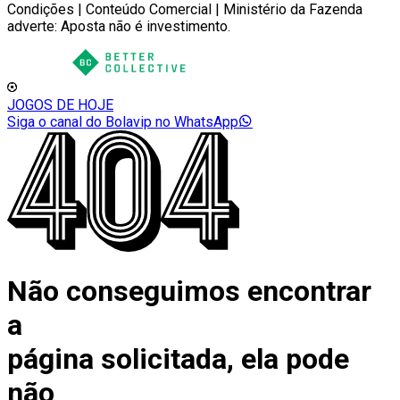
Condições | Conteúdo Comercial | Ministério da Fazenda
adverte: Aposta não é investimento.
JOGOS DE HOJE
Siga o canal do Bolavip no WhatsApp
Não conseguimos encontrar
a
página solicitada, ela pode
não