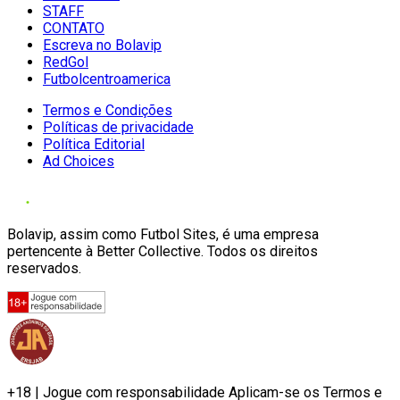
STAFF
CONTATO
Escreva no Bolavip
RedGol
Futbolcentroamerica
Termos e Condições
Políticas de privacidade
Política Editorial
Ad Choices
Bolavip, assim como Futbol Sites, é uma empresa
pertencente à Better Collective. Todos os direitos
reservados.
+18 | Jogue com responsabilidade Aplicam-se os Termos e