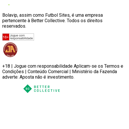
Bolavip, assim como Futbol Sites, é uma empresa
pertencente à Better Collective. Todos os direitos
reservados.
+18 | Jogue com responsabilidade Aplicam-se os Termos e
Condições | Conteúdo Comercial | Ministério da Fazenda
adverte: Aposta não é investimento.