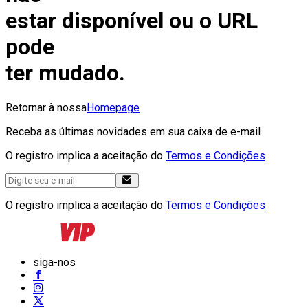
estar disponível ou o URL
pode
ter mudado.
Retornar à nossa
Homepage
Receba as últimas novidades em sua caixa de e-mail
O registro implica a aceitação do
Termos e Condições
O registro implica a aceitação do
Termos e Condições
siga-nos