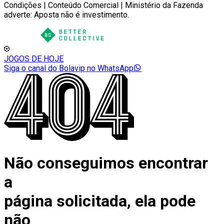
Condições | Conteúdo Comercial | Ministério da Fazenda
adverte: Aposta não é investimento.
JOGOS DE HOJE
Siga o canal do Bolavip no WhatsApp
Não conseguimos encontrar
a
página solicitada, ela pode
não