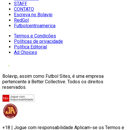
STAFF
CONTATO
Escreva no Bolavip
RedGol
Futbolcentroamerica
Termos e Condições
Políticas de privacidade
Política Editorial
Ad Choices
Bolavip, assim como Futbol Sites, é uma empresa
pertencente à Better Collective. Todos os direitos
reservados.
+18 | Jogue com responsabilidade Aplicam-se os Termos e