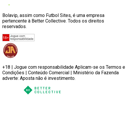
Bolavip, assim como Futbol Sites, é uma empresa
pertencente à Better Collective. Todos os direitos
reservados.
+18 | Jogue com responsabilidade Aplicam-se os Termos e
Condições | Conteúdo Comercial | Ministério da Fazenda
adverte: Aposta não é investimento.