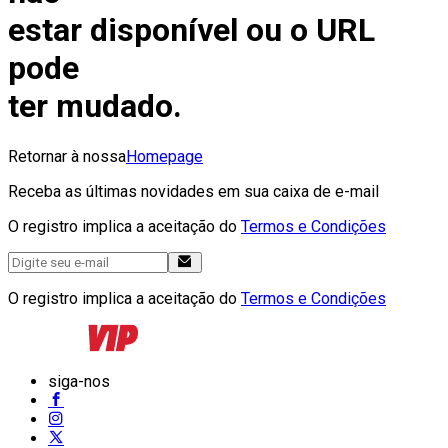
estar disponível ou o URL
pode
ter mudado.
Retornar à nossa
Homepage
Receba as últimas novidades em sua caixa de e-mail
O registro implica a aceitação do
Termos e Condições
O registro implica a aceitação do
Termos e Condições
siga-nos