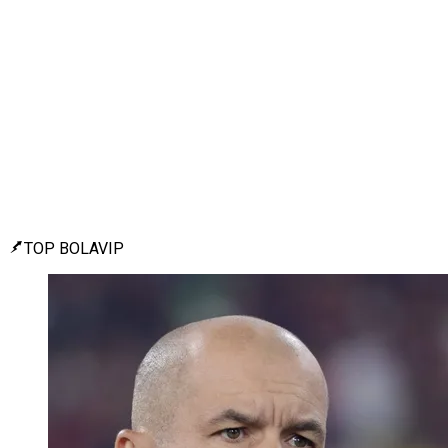
TOP BOLAVIP