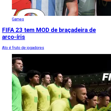
Games
FIFA 23 tem MOD de braçadeira de
arco-íris
Ato é fruto de jogadores