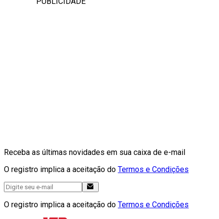
PUBLICIDADE
Receba as últimas novidades em sua caixa de e-mail
O registro implica a aceitação do
Termos e Condições
O registro implica a aceitação do
Termos e Condições