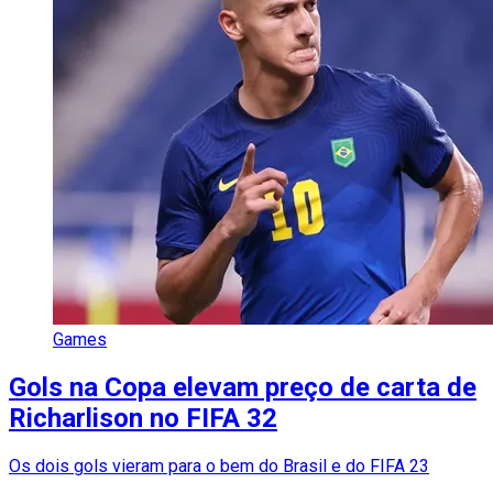
Games
Gols na Copa elevam preço de carta de
Richarlison no FIFA 32
Os dois gols vieram para o bem do Brasil e do FIFA 23