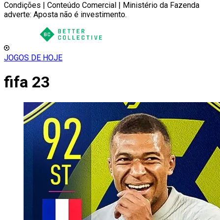
Condições | Conteúdo Comercial | Ministério da Fazenda
adverte: Aposta não é investimento.
JOGOS DE HOJE
fifa 23