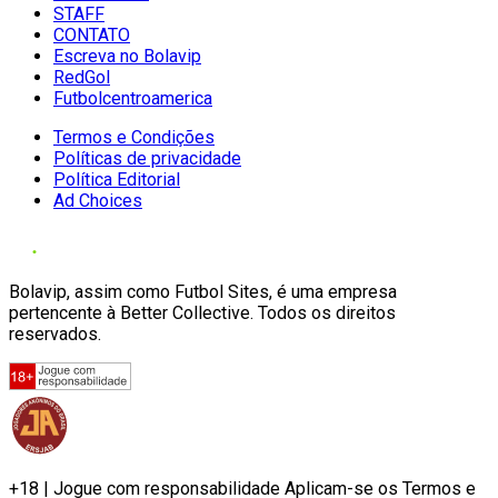
STAFF
CONTATO
Escreva no Bolavip
RedGol
Futbolcentroamerica
Termos e Condições
Políticas de privacidade
Política Editorial
Ad Choices
Bolavip, assim como Futbol Sites, é uma empresa
pertencente à Better Collective. Todos os direitos
reservados.
+18 | Jogue com responsabilidade Aplicam-se os Termos e