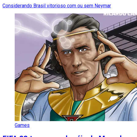
Considerando Brasil vitorioso com ou sem Neymar
Games