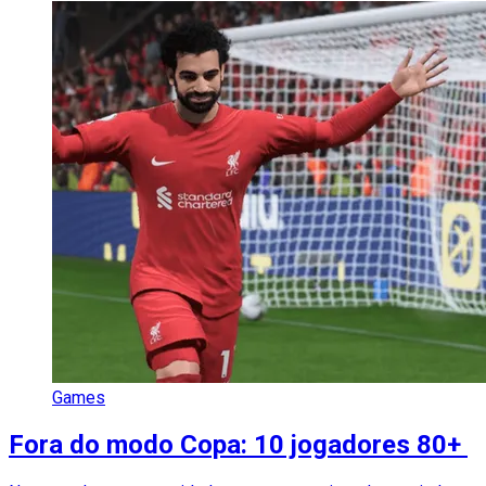
Games
Fora do modo Copa: 10 jogadores 80+