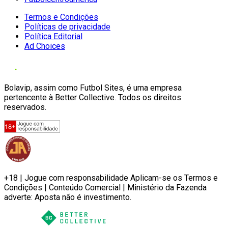
Termos e Condições
Políticas de privacidade
Política Editorial
Ad Choices
Bolavip, assim como Futbol Sites, é uma empresa
pertencente à Better Collective. Todos os direitos
reservados.
+18 | Jogue com responsabilidade Aplicam-se os Termos e
Condições | Conteúdo Comercial | Ministério da Fazenda
adverte: Aposta não é investimento.