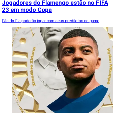
Jogadores do Flamengo estão no FIFA
23 em modo Copa
Fãs do Fla poderão jogar com seus prediletos no game