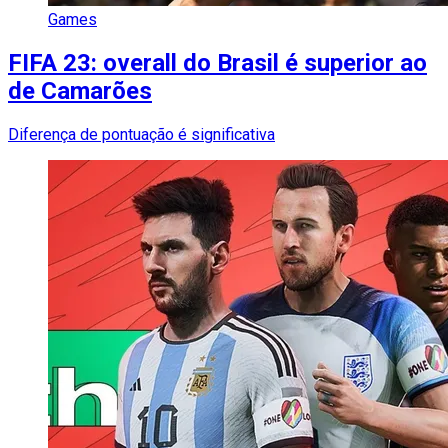
Games
FIFA 23: overall do Brasil é superior ao
de Camarões
Diferença de pontuação é significativa