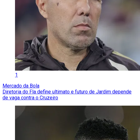
1
Mercado da Bola
Diretoria do Fla define ultimato e futuro de Jardim depende
de vaga contra o Cruzeiro