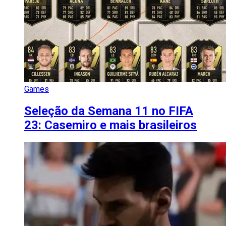
Games
Seleção da Semana 11 no FIFA
23: Casemiro e mais brasileiros