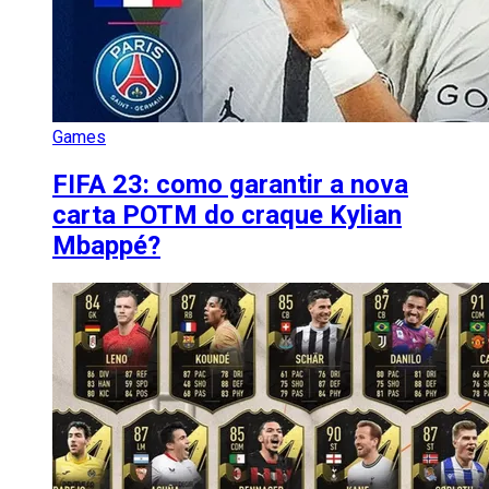
Games
FIFA 23: como garantir a nova
carta POTM do craque Kylian
Mbappé?