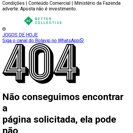
Condições | Conteúdo Comercial | Ministério da Fazenda
adverte: Aposta não é investimento.
JOGOS DE HOJE
Siga o canal do Bolavip no WhatsApp
Não conseguimos encontrar
a
página solicitada, ela pode
não