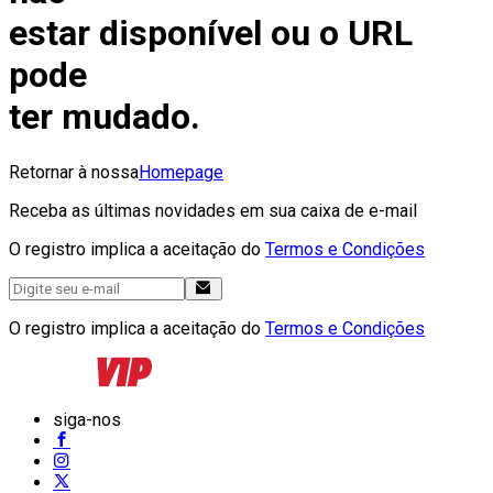
estar disponível ou o URL
pode
ter mudado.
Retornar à nossa
Homepage
Receba as últimas novidades em sua caixa de e-mail
O registro implica a aceitação do
Termos e Condições
O registro implica a aceitação do
Termos e Condições
siga-nos