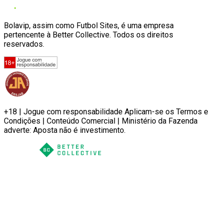
Bolavip, assim como Futbol Sites, é uma empresa
pertencente à Better Collective. Todos os direitos
reservados.
+18 | Jogue com responsabilidade Aplicam-se os Termos e
Condições | Conteúdo Comercial | Ministério da Fazenda
adverte: Aposta não é investimento.