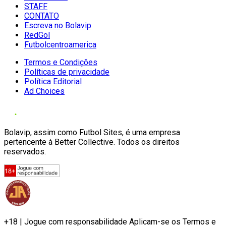
STAFF
CONTATO
Escreva no Bolavip
RedGol
Futbolcentroamerica
Termos e Condições
Políticas de privacidade
Política Editorial
Ad Choices
Bolavip, assim como Futbol Sites, é uma empresa
pertencente à Better Collective. Todos os direitos
reservados.
+18 | Jogue com responsabilidade Aplicam-se os Termos e