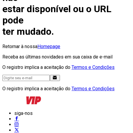
estar disponível ou o URL
pode
ter mudado.
Retornar à nossa
Homepage
Receba as últimas novidades em sua caixa de e-mail
O registro implica a aceitação do
Termos e Condições
O registro implica a aceitação do
Termos e Condições
siga-nos