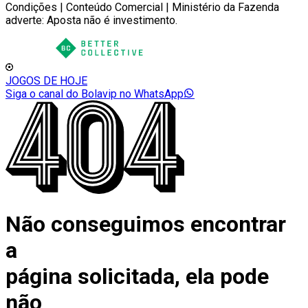
Condições | Conteúdo Comercial | Ministério da Fazenda
adverte: Aposta não é investimento.
JOGOS DE HOJE
Siga o canal do Bolavip no WhatsApp
Não conseguimos encontrar
a
página solicitada, ela pode
não