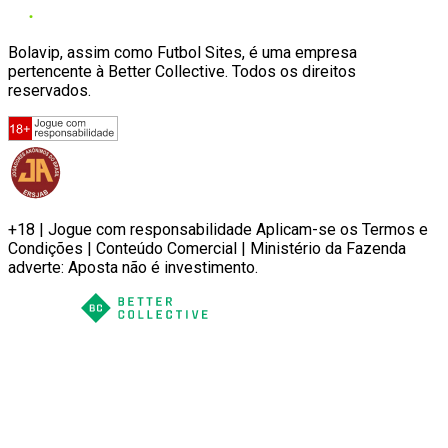
Bolavip, assim como Futbol Sites, é uma empresa
pertencente à Better Collective. Todos os direitos
reservados.
+18 | Jogue com responsabilidade Aplicam-se os Termos e
Condições | Conteúdo Comercial | Ministério da Fazenda
adverte: Aposta não é investimento.