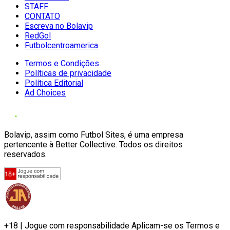
STAFF
CONTATO
Escreva no Bolavip
RedGol
Futbolcentroamerica
Termos e Condições
Políticas de privacidade
Política Editorial
Ad Choices
Bolavip, assim como Futbol Sites, é uma empresa
pertencente à Better Collective. Todos os direitos
reservados.
+18 | Jogue com responsabilidade Aplicam-se os Termos e