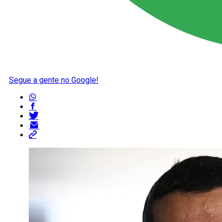
Segue a gente no Google!