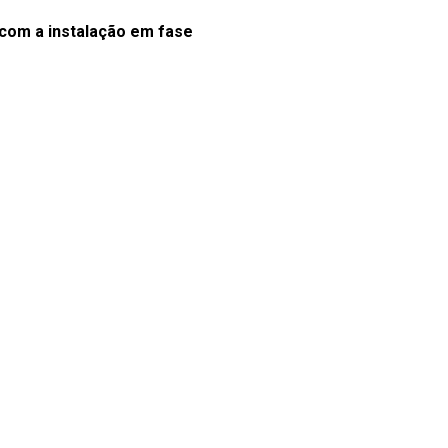
com a instalação em fase