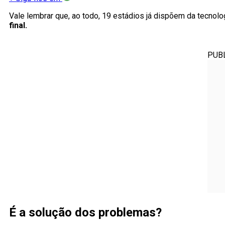
Vale lembrar que, ao todo, 19 estádios já dispõem da tecnolog
final.
PUB
É a solução dos problemas?