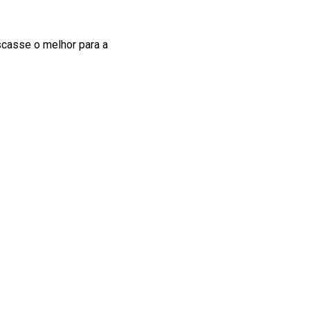
uscasse o melhor para a