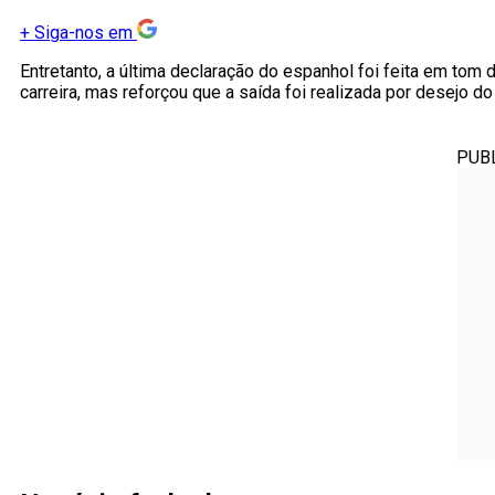
+
Siga-nos em
Entretanto, a última declaração do espanhol foi feita em tom
carreira, mas reforçou que a saída foi realizada por desejo do
PUB