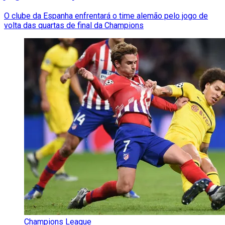
O clube da Espanha enfrentará o time alemão pelo jogo de
volta das quartas de final da Champions
Champions League