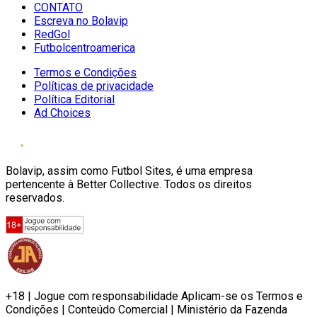
CONTATO
Escreva no Bolavip
RedGol
Futbolcentroamerica
Termos e Condições
Políticas de privacidade
Política Editorial
Ad Choices
Bolavip, assim como Futbol Sites, é uma empresa
pertencente à Better Collective. Todos os direitos
reservados.
+18 | Jogue com responsabilidade Aplicam-se os Termos e
Condições | Conteúdo Comercial | Ministério da Fazenda