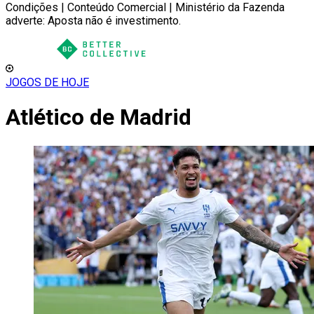
Condições | Conteúdo Comercial | Ministério da Fazenda
adverte: Aposta não é investimento.
JOGOS DE HOJE
Atlético de Madrid