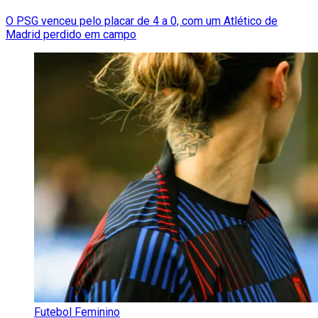
O PSG venceu pelo placar de 4 a 0, com um Atlético de
Madrid perdido em campo
Futebol Feminino