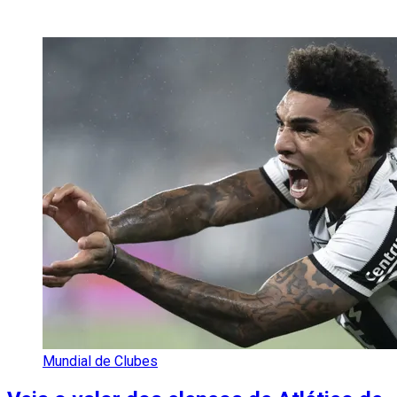
Mundial de Clubes