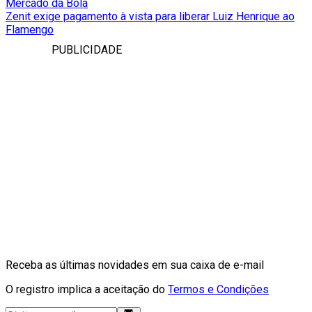
Mercado da Bola
Zenit exige pagamento à vista para liberar Luiz Henrique ao
Flamengo
PUBLICIDADE
Receba as últimas novidades em sua caixa de e-mail
O registro implica a aceitação do
Termos e Condições