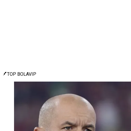
TOP BOLAVIP