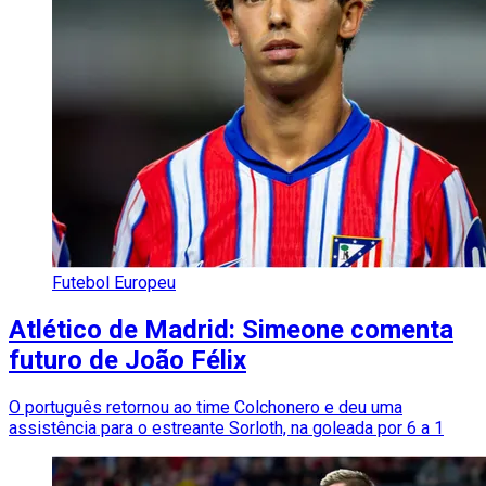
Futebol Europeu
Atlético de Madrid: Simeone comenta
futuro de João Félix
O português retornou ao time Colchonero e deu uma
assistência para o estreante Sorloth, na goleada por 6 a 1