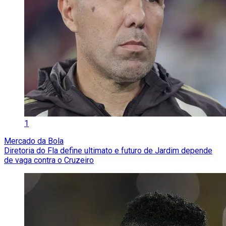
1
Mercado da Bola
Diretoria do Fla define ultimato e futuro de Jardim depende
de vaga contra o Cruzeiro