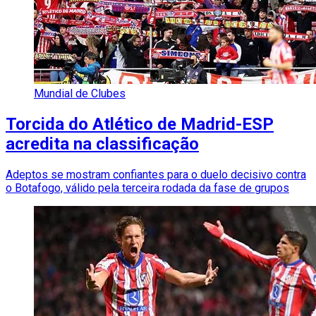
Mundial de Clubes
Torcida do Atlético de Madrid-ESP
acredita na classificação
Adeptos se mostram confiantes para o duelo decisivo contra
o Botafogo, válido pela terceira rodada da fase de grupos