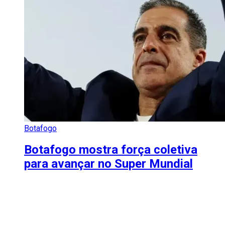
Botafogo
Botafogo mostra força coletiva
para avançar no Super Mundial