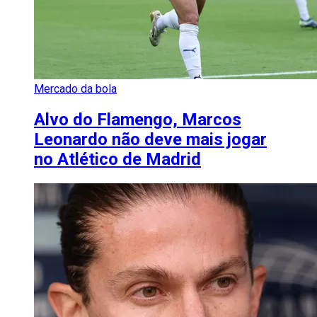
Mercado da bola
Alvo do Flamengo, Marcos
Leonardo não deve mais jogar
no Atlético de Madrid