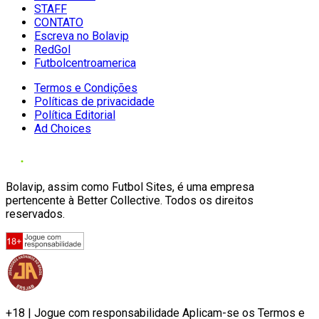
STAFF
CONTATO
Escreva no Bolavip
RedGol
Futbolcentroamerica
Termos e Condições
Políticas de privacidade
Política Editorial
Ad Choices
Bolavip, assim como Futbol Sites, é uma empresa
pertencente à Better Collective. Todos os direitos
reservados.
+18 | Jogue com responsabilidade Aplicam-se os Termos e