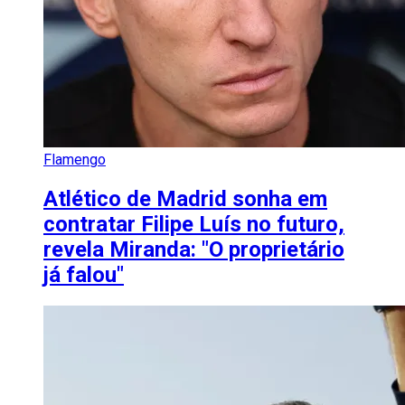
Flamengo
Atlético de Madrid sonha em
contratar Filipe Luís no futuro,
revela Miranda: "O proprietário
já falou"