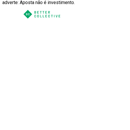
adverte: Aposta não é investimento.