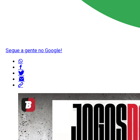
Segue a gente no Google!