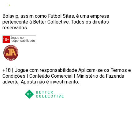
Bolavip, assim como Futbol Sites, é uma empresa
pertencente à Better Collective. Todos os direitos
reservados.
+18 | Jogue com responsabilidade Aplicam-se os Termos e
Condições | Conteúdo Comercial | Ministério da Fazenda
adverte: Aposta não é investimento.