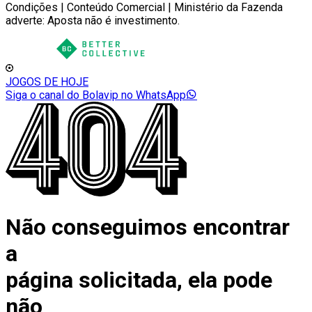
Condições | Conteúdo Comercial | Ministério da Fazenda
adverte: Aposta não é investimento.
JOGOS DE HOJE
Siga o canal do Bolavip no WhatsApp
Não conseguimos encontrar
a
página solicitada, ela pode
não