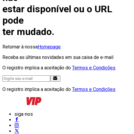
estar disponível ou o URL
pode
ter mudado.
Retornar à nossa
Homepage
Receba as últimas novidades em sua caixa de e-mail
O registro implica a aceitação do
Termos e Condições
O registro implica a aceitação do
Termos e Condições
siga-nos