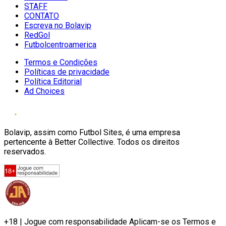
STAFF
CONTATO
Escreva no Bolavip
RedGol
Futbolcentroamerica
Termos e Condições
Políticas de privacidade
Política Editorial
Ad Choices
Bolavip, assim como Futbol Sites, é uma empresa
pertencente à Better Collective. Todos os direitos
reservados.
+18 | Jogue com responsabilidade Aplicam-se os Termos e