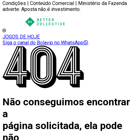
Condições | Conteúdo Comercial | Ministério da Fazenda
adverte: Aposta não é investimento.
JOGOS DE HOJE
Siga o canal do Bolavip no WhatsApp
Não conseguimos encontrar
a
página solicitada, ela pode
não