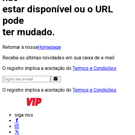
estar disponível ou o URL
pode
ter mudado.
Retornar à nossa
Homepage
Receba as últimas novidades em sua caixa de e-mail
O registro implica a aceitação do
Termos e Condições
O registro implica a aceitação do
Termos e Condições
siga-nos