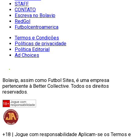
STAFF
CONTATO
Escreva no Bolavip
RedGol
Futbolcentroamerica
Termos e Condições
Políticas de privacidade
Política Editorial
Ad Choices
Bolavip, assim como Futbol Sites, é uma empresa
pertencente à Better Collective. Todos os direitos
reservados.
+18 | Jogue com responsabilidade Aplicam-se os Termos e