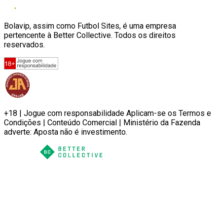
Bolavip, assim como Futbol Sites, é uma empresa
pertencente à Better Collective. Todos os direitos
reservados.
+18 | Jogue com responsabilidade Aplicam-se os Termos e
Condições | Conteúdo Comercial | Ministério da Fazenda
adverte: Aposta não é investimento.