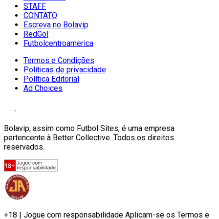
STAFF
CONTATO
Escreva no Bolavip
RedGol
Futbolcentroamerica
Termos e Condições
Políticas de privacidade
Política Editorial
Ad Choices
Bolavip, assim como Futbol Sites, é uma empresa
pertencente à Better Collective. Todos os direitos
reservados.
+18 | Jogue com responsabilidade Aplicam-se os Termos e