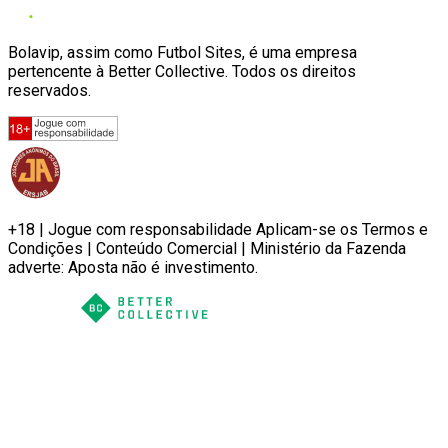
Bolavip, assim como Futbol Sites, é uma empresa
pertencente à Better Collective. Todos os direitos
reservados.
+18 | Jogue com responsabilidade Aplicam-se os Termos e
Condições | Conteúdo Comercial | Ministério da Fazenda
adverte: Aposta não é investimento.