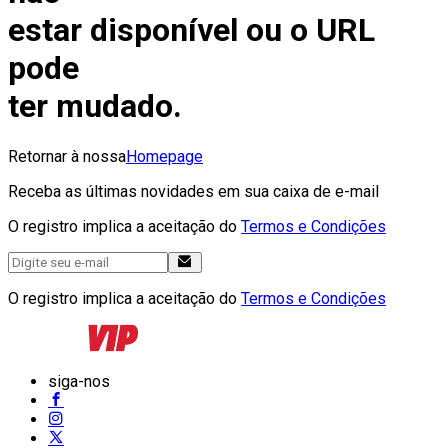
estar disponível ou o URL
pode
ter mudado.
Retornar à nossa
Homepage
Receba as últimas novidades em sua caixa de e-mail
O registro implica a aceitação do
Termos e Condições
O registro implica a aceitação do
Termos e Condições
siga-nos