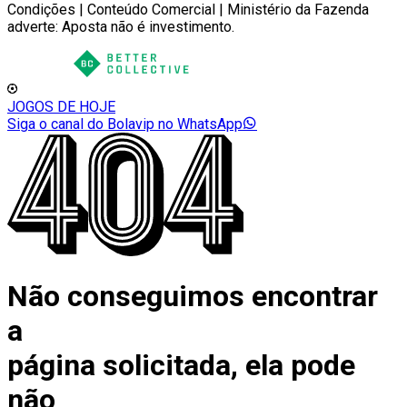
Condições | Conteúdo Comercial | Ministério da Fazenda
adverte: Aposta não é investimento.
JOGOS DE HOJE
Siga o canal do Bolavip no WhatsApp
Não conseguimos encontrar
a
página solicitada, ela pode
não