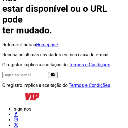
estar disponível ou o URL
pode
ter mudado.
Retornar à nossa
Homepage
Receba as últimas novidades em sua caixa de e-mail
O registro implica a aceitação do
Termos e Condições
O registro implica a aceitação do
Termos e Condições
siga-nos