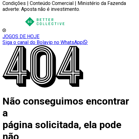
Condições | Conteúdo Comercial | Ministério da Fazenda
adverte: Aposta não é investimento.
JOGOS DE HOJE
Siga o canal do Bolavip no WhatsApp
Não conseguimos encontrar
a
página solicitada, ela pode
não