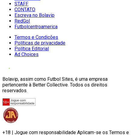
STAFF
CONTATO
Escreva no Bolavip
RedGol
Futbolcentroamerica
Termos e Condições
Políticas de privacidade
Política Editorial
Ad Choices
Bolavip, assim como Futbol Sites, é uma empresa
pertencente à Better Collective. Todos os direitos
reservados.
+18 | Jogue com responsabilidade Aplicam-se os Termos e