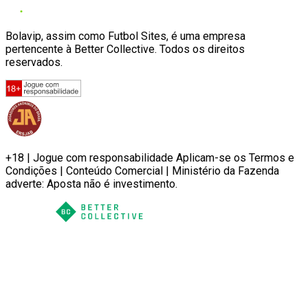
Bolavip, assim como Futbol Sites, é uma empresa
pertencente à Better Collective. Todos os direitos
reservados.
+18 | Jogue com responsabilidade Aplicam-se os Termos e
Condições | Conteúdo Comercial | Ministério da Fazenda
adverte: Aposta não é investimento.