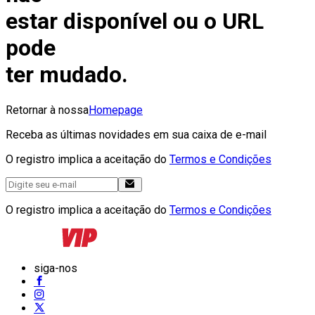
estar disponível ou o URL
pode
ter mudado.
Retornar à nossa
Homepage
Receba as últimas novidades em sua caixa de e-mail
O registro implica a aceitação do
Termos e Condições
O registro implica a aceitação do
Termos e Condições
siga-nos