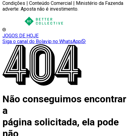
Condições | Conteúdo Comercial | Ministério da Fazenda
adverte: Aposta não é investimento.
JOGOS DE HOJE
Siga o canal do Bolavip no WhatsApp
Não conseguimos encontrar
a
página solicitada, ela pode
não