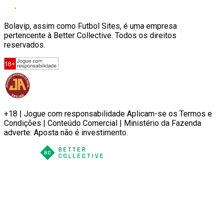
Bolavip, assim como Futbol Sites, é uma empresa
pertencente à Better Collective. Todos os direitos
reservados.
+18 | Jogue com responsabilidade Aplicam-se os Termos e
Condições | Conteúdo Comercial | Ministério da Fazenda
adverte: Aposta não é investimento.