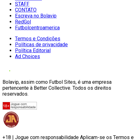
STAFF
CONTATO
Escreva no Bolavip
RedGol
Futbolcentroamerica
Termos e Condições
Políticas de privacidade
Política Editorial
Ad Choices
Bolavip, assim como Futbol Sites, é uma empresa
pertencente à Better Collective. Todos os direitos
reservados.
+18 | Jogue com responsabilidade Aplicam-se os Termos e