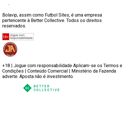
Bolavip, assim como Futbol Sites, é uma empresa
pertencente à Better Collective. Todos os direitos
reservados.
+18 | Jogue com responsabilidade Aplicam-se os Termos e
Condições | Conteúdo Comercial | Ministério da Fazenda
adverte: Aposta não é investimento.