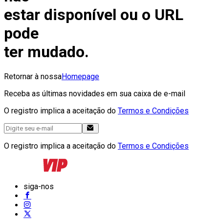
estar disponível ou o URL
pode
ter mudado.
Retornar à nossa
Homepage
Receba as últimas novidades em sua caixa de e-mail
O registro implica a aceitação do
Termos e Condições
O registro implica a aceitação do
Termos e Condições
siga-nos